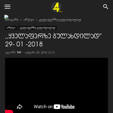
მთავარი
არქივი
ყველაფერზე გულახდილად
არქივი
ყველაფერზე გულახდილად
,,ყველაფერზე გულახდილად”
29- 01 -2018
ავტორი
tv4
-
იანვარი 29, 2018 12:13