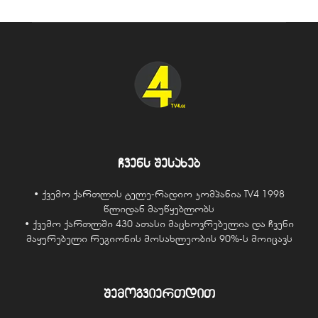
ჩვენს შესახებ
• ქვემო ქართლის ტელე-რადიო კომპანია TV4 1998
წლიდან მაუწყებლობს
• ქვემო ქართლში 430 ათასი მაცხოვრებელია და ჩვენი
მაყურებელი რეგიონის მოსახლეობის 90%-ს მოიცავს
შემოგვიერთდით