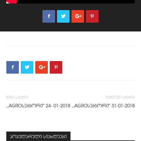
წინა სტატია
შემდეგი სტატია
,,AGROსექტორი” 24- 01-2018
,,AGROსექტორი” 31-01-2018
პოპულარული სიახლეები