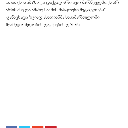
,,თითქოს აბაზოვი დიქტატორი იყო მარნეულში.ეს არ
არის ასე და ამაზე საქმის მასალები მეტყველებს“
-განაცხადა ზვიად ასათიანმა სასამართლოში
შუამდგომლობის დაყენების დროს.