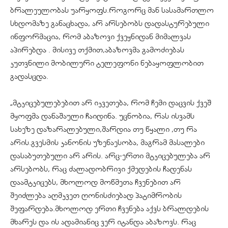
ბრალეულობას უარყოფს.როგორც მან სასამართლო
სხდომაზე განაცხადა, არ არსებობს დადასტურებული
ინფორმაცია, რომ აბაზოვი ქვეყნიდან მიმალვას
აპირებდა . მისივე თქმით,აბაზოვმა გამოძიებას
კუთვნილი მობილური ტელეფონი ნებაყოფლობით
გადასცდა.
„მტკიცებულებებით არ იკვეთება, რომ ჩემი დაცვის ქვეშ
მყოფმა დანაშაული ჩაიდინა. უცნობია, რას ისვამს
სახეზე დაზარალებული,შარდია თუ წყალი ,თუ რა
არის.გვესმის კანონის უზენაესობა, მაგრამ მასალები
დასაბუთებული არ არის. არც-ერთი მტკიცებულება არ
არსებობს, რაც ძალადობრივი ქმედების ჩადენას
დაამტკიცებს, მხოლოდ მოწმეთა ჩვენებით არ
შეიძლება აღმკვეთ ღონისძიებად პატიმრობის
შეფარდება.მხოლოდ ერთი ჩვენება აქვს ბრალდების
მხარეს და ის ადამიანიც ვერ იტანდა აბაზოვს. რაც