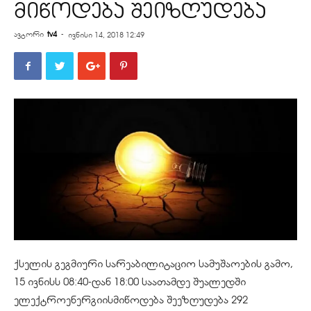
მიწოდება შეიზღუდება
ავტორი
tv4
-
ივნისი 14, 2018 12:49
ქსელის გეგმიური სარეაბილიტაციო სამუშაოების გამო,
15 ივნისს 08:40-დან 18:00 საათამდე შუალედში
ელექტროენერგიისმიწოდება შეეზღუდება 292