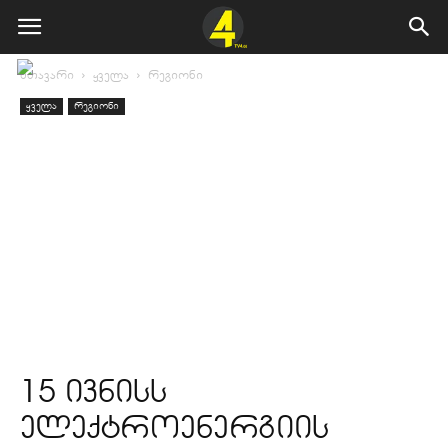
მთავარი
ყველა
რეგიონი
ყველა
რეგიონი
15 ივნისს
ელექტროენერგიის