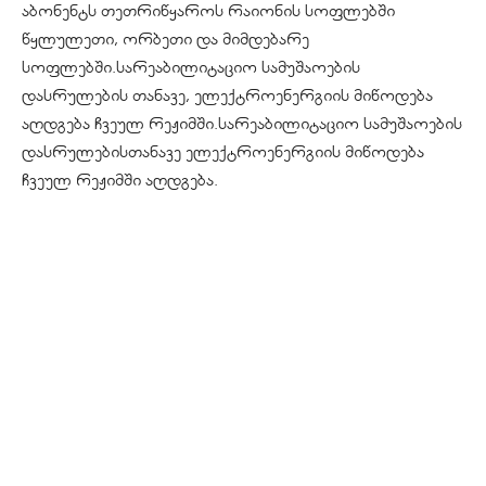
აბონენტს თეთრიწყაროს რაიონის სოფლებში
წყლულეთი, ორბეთი და მიმდებარე
სოფლებში.სარეაბილიტაციო სამუშაოების
დასრულების თანავე, ელექტროენერგიის მიწოდება
აღდგება ჩვეულ რეჟიმში.სარეაბილიტაციო სამუშაოების
დასრულებისთანავე ელექტროენერგიის მიწოდება
ჩვეულ რეჟიმში აღდგება.