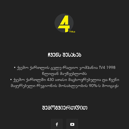
ჩვენს შესახებ
• ქვემო ქართლის ტელე-რადიო კომპანია TV4 1998
წლიდან მაუწყებლობს
• ქვემო ქართლში 430 ათასი მაცხოვრებელია და ჩვენი
მაყურებელი რეგიონის მოსახლეობის 90%-ს მოიცავს
შემოგვიერთდით