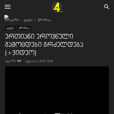
მთავარი
ყველა
ქრონიკა
ყველა
ქრონიკა
ერთიანი ეროვნული
გამოცდები გრძელდება
(+ვიდეო)
ავტორი
tv4
-
ივლისი 4, 2018 18:36