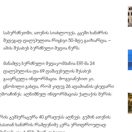
საბერძნეთში, ათენის სიახლოვეს, ტყეში ხანძრის
შედეგად დაღუპულთა რიცხვი 50-მდე გაიზარდა, –
ამის შესახებ ბერძნული მედია წერს.
მანამდე ბერძნული მედაკომპანია ERT-მა 24
დაღუპულისა და 69 დაშავებულის შესახებ
გაავრცელა ინფორმაცია. მოგვიანებით კი,
ცნობილი გახდა, რომ კიდევ 26 ადამიანის ცხედარი
ღმოაჩინეს. აღნიშნულ ინფორმაციას ქალაქის მერის
ს ტემპერატურა 40 გრადუსს აღწევს. გუშინ ათენის
ებასთან ხანძრის რამდენიმე კერა ერთდროულად