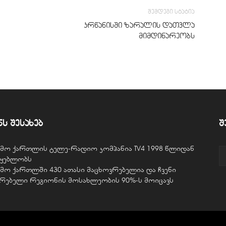
შემდეგი სტატია
კრწანისში ზარალის დათვლა
მიმდინარეობს
ნს შესახებ
შ
ვემო ქართლის ტელე-რადიო კომპანია TV4 1998 წლიდან
წყებლობს
ვემო ქართლში 430 ათასი მაცხოვრებელია და ჩვენი
ურებელი რეგიონის მოსახლეობის 90%-ს მოიცავს