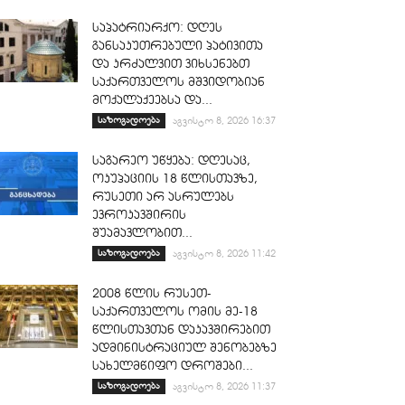
საპატრიარქო: დღეს
განსაკუთრებული პატივითა
და კრძალვით ვიხსენებთ
საქართველოს მშვიდობიან
მოქალაქეებსა და...
საზოგადოება
აგვისტო 8, 2026 16:37
საგარეო უწყება: დღესაც,
ოკუპაციის 18 წლისთავზე,
რუსეთი არ ასრულებს
ევროკავშირის
შუამავლობით...
საზოგადოება
აგვისტო 8, 2026 11:42
2008 წლის რუსეთ-
საქართველოს ომის მე-18
წლისთავთან დაკავშირებით
ადმინისტრაციულ შენობებზე
სახელმწიფო დროშები...
საზოგადოება
აგვისტო 8, 2026 11:37