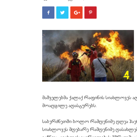
მაშველებმა ქალაქ რაფინის სიახლოვეს ა
მოადგილე ადასტურებს.
საბერძნეთში ბოლო რამდენიმე დღეა ჰაერი
სიახლოვეს მდებარე რამდენიმე დასახლ