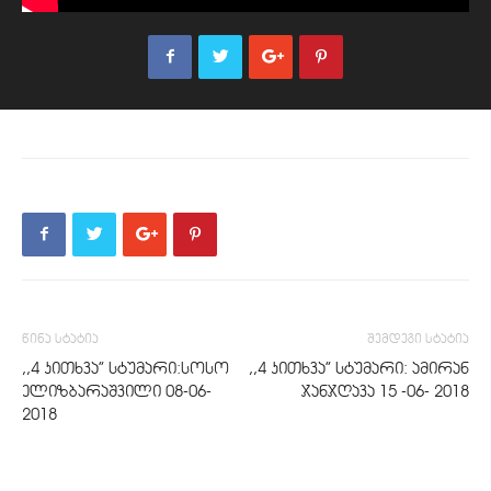
წინა სტატია
შემდეგი სტატია
,,4 კითხვა” სტუმარი:სოსო
,,4 კითხვა” სტუმარი: ამირან
ელიზბარაშვილი 08-06-
ჯანჯღავა 15 -06- 2018
2018