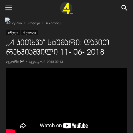
მთავარი
არქივი
4 კითხვა
არქივი
4 კითხვა
,,4 კითხვა” სტუმარი: დავით
რეხვიაშვილი 11- 06- 2018
ავტორი
tv4
-
აგვისტო 2, 2018 09:13