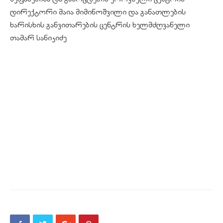
დირექტორი მაია მიმინოშვილი და განათლების
ხარისხის განვითარების ცენტრის ხელმძღვანელი
თამარ სანიკიძე