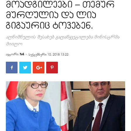
მოადგილეები – თემურ
მურღულია და ლია
გიგაურიც ტოვებენ.
აღნიშნულის შესახებ გადაწყვეტილება მინისტრმა
მიიღო
ავტორი
tv4
-
სექტემბერი 10, 2018 13:22