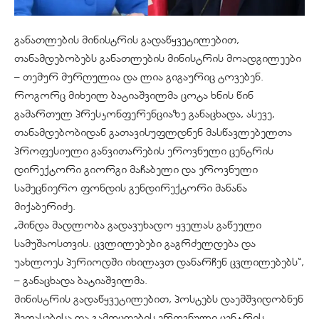
განათლების მინისტრის გადაწყვეტილებით,
თანამდებობებს განათლების მინისტრის მოადგილეები
– თემურ მურღულია და ლია გიგაურიც ტოვებენ.
როგორც მიხეილ ბატიაშვილმა ცოტა ხნის წინ
გამართულ პრესკონფერენციაზე განაცხადა, ასევე,
თანამდებობიდან გათავისუფლდნენ მასწავლებელთა
პროფესიული განვითარების ეროვნული ცენტრის
დირექტორი გიორგი მაჩაბელი და ეროვნული
სამეცნიერო ფონდის გენდირექტორი მანანა
მიქაბერიძე.
„მინდა მადლობა გადავუხადო ყველას გაწეული
სამუშაოსთვის. ცვლილებები გაგრძელდება და
უახლოეს პერიოდში იხილავთ დანარჩენ ცვლილებებს“,
– განაცხადა ბატიაშვილმა.
მინისტრის გადაწყვეტილებით, პოსტებს დაემშვიდობნენ
შეფასებისა და გამოცდების ეროვნული ცენტრის