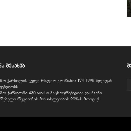
ნს შესახებ
შ
ვემო ქართლის ტელე-რადიო კომპანია TV4 1998 წლიდან
წყებლობს
ვემო ქართლში 430 ათასი მაცხოვრებელია და ჩვენი
ურებელი რეგიონის მოსახლეობის 90%-ს მოიცავს