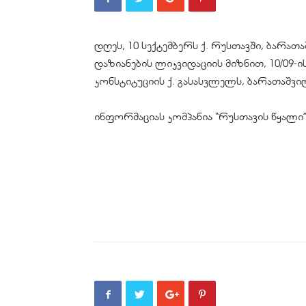
დღეს, 10 სექტემბერს ქ. რუსთავში, ბარათა
დაზიანების ლიკვიდაციის მიზნით, 10/09-ის
კონსტიტუციის ქ. გასასვლელს, ბარათაშვილი
ინფორმაციას კომპანია “რუსთავის წყალი