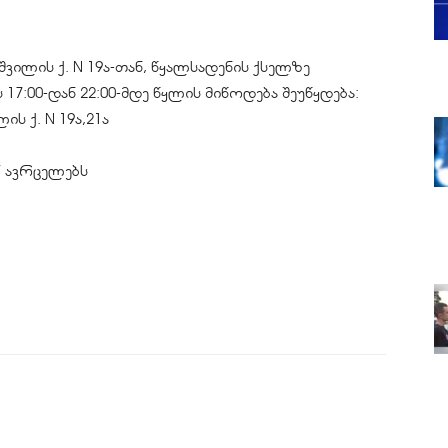
შვილის ქ. N 19ა-თან, წყალსადენის ქსელზე
 17:00-დან 22:00-მდე წყლის მიწოდება შეუწყდება:
ს ქ. N 19ა,21ა
” ავრცელებს