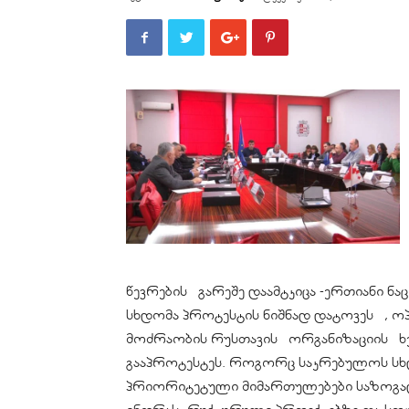
წევრების გარეშე დაამტკიცა -ერთიანი 
სხდომა პროტესტის ნიშნად დატოვეს , ო
მოძრაობის რუსთავის ორგანიზაციის ხე
გააპროტესტეს. როგორც საკრებულოს სხ
პრიორიტეტული მიმართულებები საზოგად