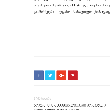
ოჯახების შერჩევა კი 11 კრიტერიუმის მ
გაიზრდება უფასო სასადილოების დაფი
წინა სტატია
ბოლნისის მუნიციპალიტეტში მომავალი