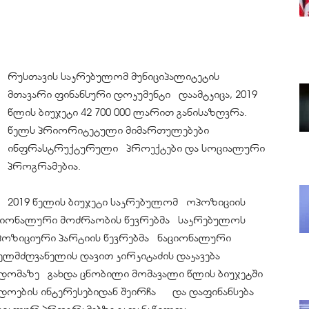
რუსთავის საკრებულომ მუნიციპალიტეტის
მთავარი ფინანსური დოკუმენტი დაამტკიცა, 2019
წლის ბიუჯეტი 42 700 000 ლარით განისაზღვრა.
წელს პრიორიტეტული მიმართულებები
ინფრასტრუქტურული პროექტები და სოციალური
პროგრამებია.
2019 წელის ბიუჯეტი საკრებულომ ოპოზიციის
ნაციონალური მოძრაობის წევრებმა საკრებულოს
პოზიციური პარტიის წევრებმა ნაციონალური
ლმძღვანელის დავით კირკიტაძის დაკავება
დომაზე გახდა ცნობილი მომავალი წლის ბიუჯეტში
ოების ინტერესებიდან შეირჩა და დაფინანსება