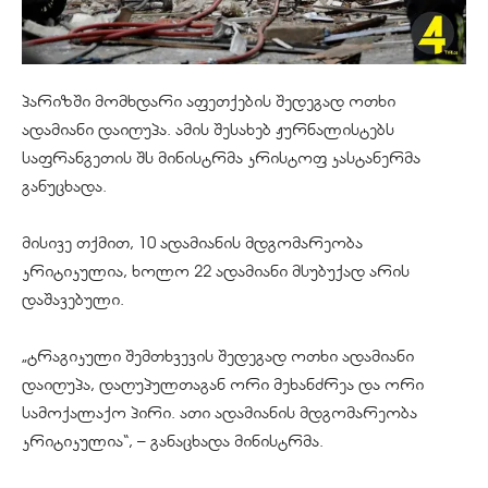
პარიზში მომხდარი აფეთქების შედეგად ოთხი
ადამიანი დაიღუპა. ამის შესახებ ჟურნალისტებს
საფრანგეთის შს მინისტრმა კრისტოფ კასტანერმა
განუცხადა.
მისივე თქმით, 10 ადამიანის მდგომარეობა
კრიტიკულია, ხოლო 22 ადამიანი მსუბუქად არის
დაშავებული.
„ტრაგიკული შემთხვევის შედეგად ოთხი ადამიანი
დაიღუპა, დაღუპულთაგან ორი მეხანძრეა და ორი
სამოქალაქო პირი. ათი ადამიანის მდგომარეობა
კრიტიკულია“, – განაცხადა მინისტრმა.