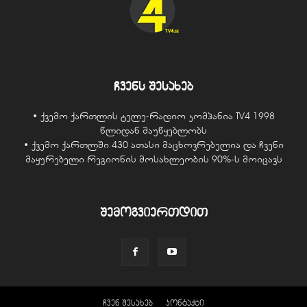
ჩვენს შესახებ
• ქვემო ქართლის ტელე-რადიო კომპანია TV4 1998
წლიდან მაუწყებლობს
• ქვემო ქართლში 430 ათასი მაცხოვრებელია და ჩვენი
მაყურებელი რეგიონის მოსახლეობის 90%-ს მოიცავს
შემოგვიერთდით
ჩვენ შესახებ
კონტაქტი