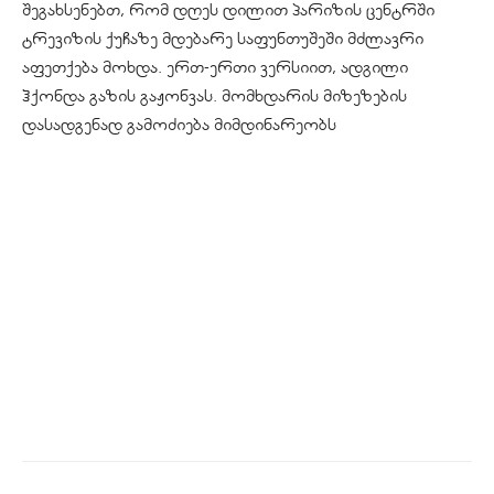
შეგახსენებთ, რომ დღეს დილით პარიზის ცენტრში
ტრევიზის ქუჩაზე მდებარე საფუნთუშეში მძლავრი
აფეთქება მოხდა. ერთ-ერთი ვერსიით, ადგილი
ჰქონდა გაზის გაჟონვას. მომხდარის მიზეზების
დასადგენად გამოძიება მიმდინარეობს