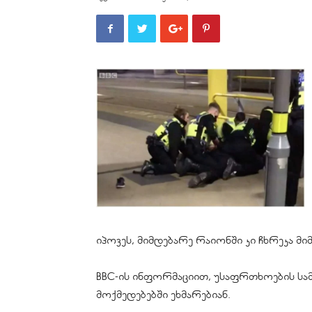
იპოვეს, მიმდებარე რაიონში კი ჩხრეკა მ
BBC-ის ინფორმაციით, უსაფრთხოების სა
მოქმედებებში ეხმარებიან.