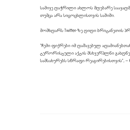
სამივე დაჭრილი ახლოს მდებარე საავადმ
თუმცა არა სიცოცხლისთვის საშიში.
მომხდარს Twitter-ზე დიდი ბრიტანეთის პ
“ჩემი ფიქრები იმ დაშავებულ ადამიანებ
ტერორისტული აქტის მსხვერპლნი გახდნე
სამსახურებს სწრაფი რეაგირებისთვის”, – 