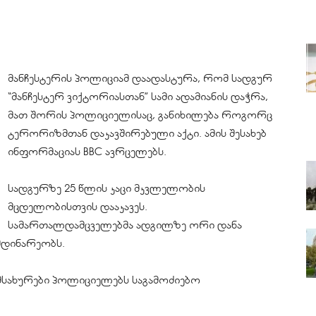
მანჩესტერის პოლიციამ დაადასტურა, რომ სადგურ
“მანჩესტერ ვიქტორიასთან” სამი ადამიანის დაჭრა,
მათ შორის პოლიციელისაც, განიხილება როგორც
ტერორიზმთან დაკავშირებული აქტი. ამის შესახებ
ინფორმაციას BBC ავრცელებს.
სადგურზე 25 წლის კაცი მკვლელობის
მცდელობისთვის დააკავეს.
სამართალდამცველებმა ადგილზე ორი დანა
იმდინარეობს.
მსახურები პოლიციელებს საგამოძიებო