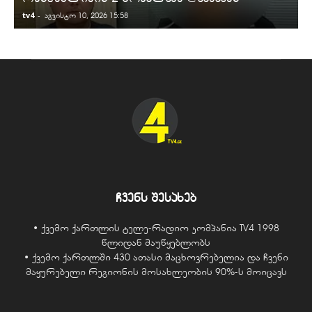
tv4
-
t
აგვისტო 10, 2026 15:58
ჩვენს შესახებ
• ქვემო ქართლის ტელე-რადიო კომპანია TV4 1998
წლიდან მაუწყებლობს
• ქვემო ქართლში 430 ათასი მაცხოვრებელია და ჩვენი
მაყურებელი რეგიონის მოსახლეობის 90%-ს მოიცავს