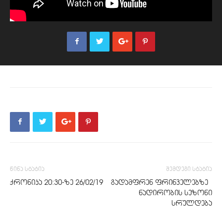
წინა სტატია
შემდეგი სტატია
ქრონიკა 20:30-ზე 26/02/19
გადამფრენ ფრინველებზე
ნადირობის სეზონი
სრულდება