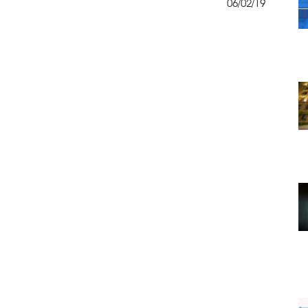
06/02/19