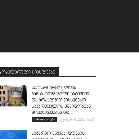
პოპულარული სიახლეები
საპატრიარქო: დღეს
განსაკუთრებული პატივითა
და კრძალვით ვიხსენებთ
საქართველოს მშვიდობიან
მოქალაქეებსა და...
საზოგადოება
აგვისტო 8, 2026 16:37
საგარეო უწყება: დღესაც,