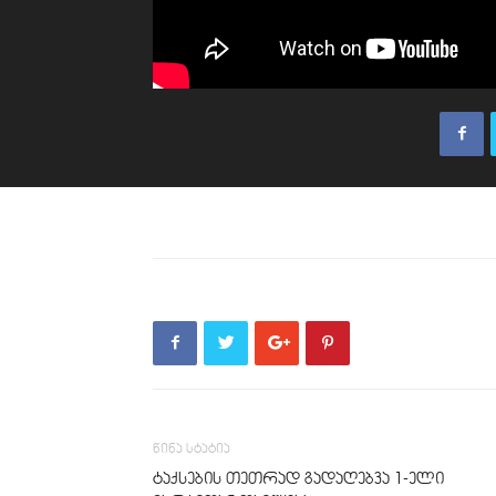
წინა სტატია
ტაქსების თეთრად გადაღებვა 1-ელი