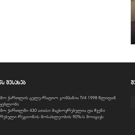
ნს შესახებ
შ
ვემო ქართლის ტელე-რადიო კომპანია TV4 1998 წლიდან
წყებლობს
ვემო ქართლში 430 ათასი მაცხოვრებელია და ჩვენი
ურებელი რეგიონის მოსახლეობის 90%-ს მოიცავს