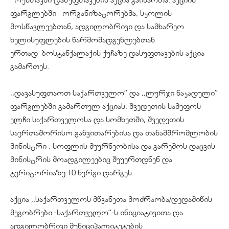
ფარგლებში ორგანიზატორებმა, სკოლის
მოსწავლეებთან, ადგილობრივი და სამხარეო
ხელისუფლების წარმომადგენლებთან
ერთად ბოსტანქალაქის ქუჩაზე დასუფთავების აქცია
გამართეს.
,,დავასუფთაოთ საქართველო’’ და ,,ლურჯი ნაკადული’’
ფარგლებში გამართულ აქციას, შვედეთის სამეფოს
ელჩი საქართველოსა და სომხეთში, შვედეთის
საერთაშორისო განვითარებისა და თანამშრომლობის
მინისტრი , სოფლის მეურნეობისა და გარემოს დაცვის
მინისტრის მოადგილეებიც შეუერთდნენ და
ტერიტორიაზე 10 ნერგი დარგეს.
აქცია ,,საქართველოს მწვანეთა მოძრაობა/დედამიწის
მეგობრები -საქართველო’’-ს ინიციატივითა და
ადგილობრივი მუნიციპალიტეტების