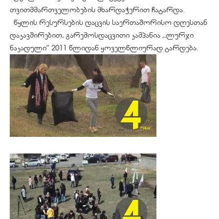
თვითმმართველობების მხარდაჭერით ჩატარდა.
წყლის რესურსების დაცვის საერთაშორისო დღესთან
დაკავშირებით, გარემოსდაცვითი კამპანია ,,ლურჯი
ნაკადული’’ 2011 წლიდან ყოველწლიურად ტარდება.