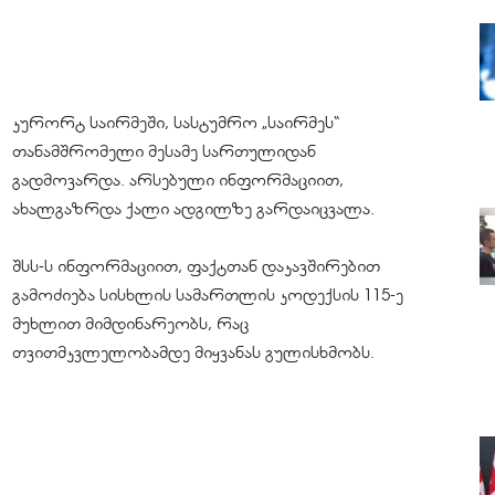
კურორტ საირმეში, სასტუმრო „საირმეს“
თანამშრომელი მესამე სართულიდან
გადმოვარდა. არსებული ინფორმაციით,
ახალგაზრდა ქალი ადგილზე გარდაიცვალა.
შსს-ს ინფორმაციით, ფაქტთან დაკავშირებით
გამოძიება სისხლის სამართლის კოდექსის 115-ე
მუხლით მიმდინარეობს, რაც
თვითმკვლელობამდე მიყვანას გულისხმობს.