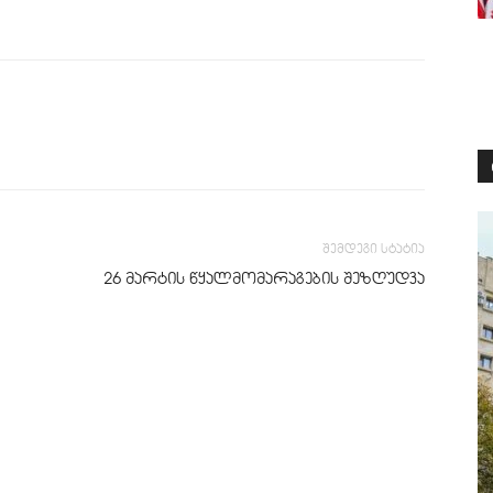
შემდეგი სტატია
26 მარტის წყალმომარაგების შეზღუდვა