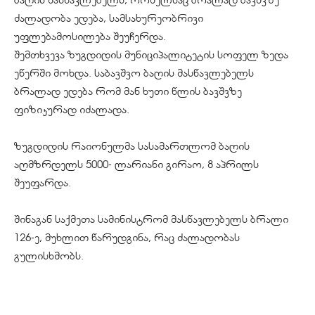
ძალადობა ედება, სამსახურეობრივი
უფლებამოსილება შეუჩერდა.
შემთხვევა ზუგდიდის მუნიციპალიტეტის სოფელ ზედა
ეწერში მოხდა. საბავშვო ბაღის მასწავლებელს
ბრალად ედება რომ მან ხუთი წლის ბავშვზე
ფიზიკურად იძალადა.
ზუგდიდის რაიონულმა სასამართლომ ბაღის
აღმზრდელს 5000- ლარიანი გირაო, 8 აპრილს
შეუფარდა.
შინაგან საქმეთა სამინისტრომ მასწავლებელს ბრალი
126-ე, მუხლით წარუდგინა, რაც ძალადობას
გულისხმობს.