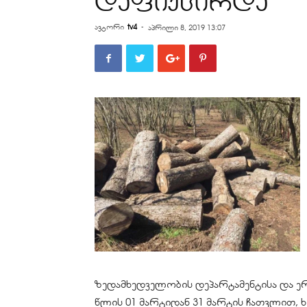
დაფიქსირდა
ავტორი
tv4
-
აპრილი 8, 2019 13:07
ზედამხედველობის დეპარტამენტისა და ე
წლის 01 მარტიდან 31 მარტის ჩათვლით, 