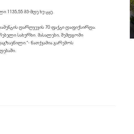
 1135,55 მ3-მდე ხე-ტყე.
ლამენტის დარღვევის 70 ფაქტი დაფიქსირდა.
ბელი სახერხი. მასალები, შემდგომი
დაგზავნილი.”- ნათქვამია გარემოს
დებაში.