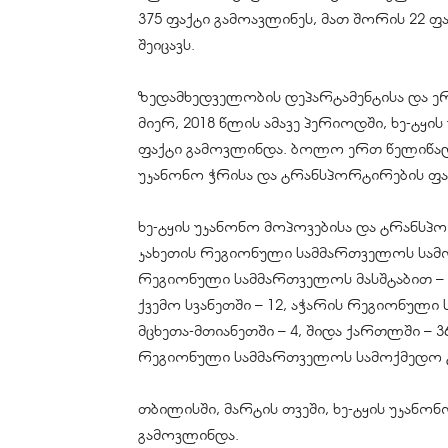
375 ფაქტი გამოავლინეს, მათ შორის 22 ფ
შეიცავს.
ზედამხედველობის დეპარტამენტისა და ე
მიერ, 2018 წლის ამავე პერიოდში, ხე-ტყ
ფაქტი გამოვლინდა. ბოლო ერთ წელიწადშ
უკანონო ჭრისა და ტრანსპორტირების ფა
ხე-ტყის უკანონო მოპოვებისა და ტრანსპო
კახეთის რეგიონული სამმართველოს სამ
რეგიონული სამმართველოს მასშტაბით – 29,
ქვემო სვანეთში – 12, აჭარის რეგიონულ
მცხეთა-მთიანეთში – 4, შიდა ქართლში – 36
რეგიონული სამმართველოს სამოქმედო ტ
თბილისში, მარტის თვეში, ხე-ტყის უკანო
გამოვლინდა.