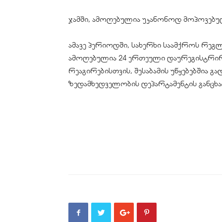
ჯამში, ამოღებულია უკანონოდ მოპოვებული
ამავე პერიოდში, სახერხი საამქროს რეგ
ამოღებულია 24 ერთეული დაურეგისტრირე
რეაგირებისთვის, შესაბამის უწყებებშია გა
ზედამხედველობის დეპარტამენტის განცხა