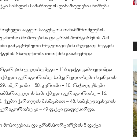
აქტი სისხლის სამართლის დანაშაულების ნიშნებს
როვნული სატყეო სააგენტოს თანამშრომლების
ის უკანონო მოპოვებისა და ტრანსპორტირების 758
ი გამკაცრებული რეგულაციების შედეგად, ხე-ტყის
ქტების რაოდენობა თითქმის განახევრდა.
რტირების ყველაზე მეტი – 116 ფაქტი გამოვლინდა
ოქმედო ტერიტორიაზე. სამეგრელო-ზემო სვანეთის
 იმერეთში _ 50, გურიაში – 10, რაჭა-ლეჩხუმი
ი სამმართველოს სამოქმედო ტერიტორიაზე – 16,
, ქვემო ქართლის მასშტაბით – 48, სამცხე-ჯავახეთის
ერიტორიაზე კი – 49 ფაქტი დაფიქსირდა.
ნო მოპოვებისა და ტრანსპორტირების 5 ფაქტი