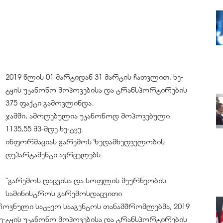
2019 წლის 01 მარტიდან 31 მარტის ჩათვლით, ხე-
ტყის უკანონო მოპოვებისა და ტრანსპორტირების
375 ფაქტი გამოვლინდა.
ჯამში, ამოღებულია უკანონოდ მოპოვებული
1135,55 მ3-მდე ხე-ტყე.
ინფორმაციას გარემოს ზედამხედველობის
დეპარტამენტი ავრცელებს.
“გარემოს დაცვისა და სოფლის მეურნეობის
სამინისტროს გარემოსდაცვითი
როვნული სატყეო სააგენტოს თანამშრომლებმა, 2019
ხე-ტყის უკანონო მოპოვებისა და ტრანსპორტირების