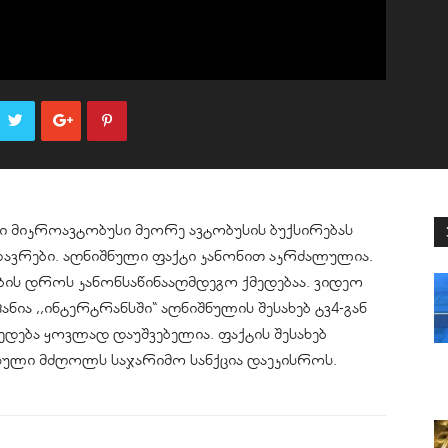
ი მიკროავტობუსი მეორე ავტობუსის ბუქსირებას
ზავრები. აღნიშნული ფაქტი კანონით აკრძალულია.
რების დროს კანონსაწინააღმდეგო ქმედებაა. ვიდეო
ანია ,,ინტერტრანსში“ აღნიშნულის შესახებ ტვ4-გან
ედება ყოვლად დაუშვებელია. ფაქტის შესახებ
ცხული მძღოლს საჯარიმო სანქცია დაეკისროს.