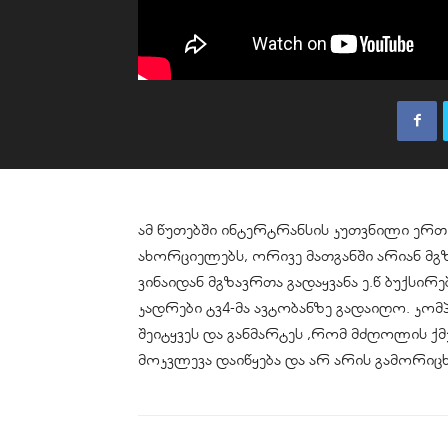
ამ წუთებში ინტერტრანსის კუთვნილი ერთ
ახორციელებს, ორივე მათგანში არიან მგ
ვინაიდან მგზავრთა გადაყვანა ე.წ ბუქსი
კადრები ტვ4-მა ავტობანზე გადაიღო. კომპ
შეიტყვეს და განმარტეს ,რომ მძღოლის ქმ
მოკვლევა დაიწყება და არ არის გამორი