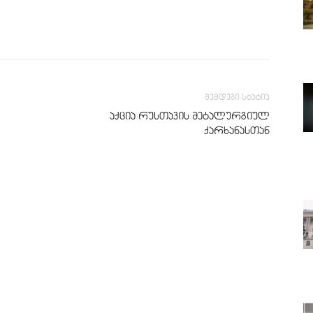
შემდეგი სტატია
აქცია რუსთავის მეტალურგიულ
ქარხანასთან