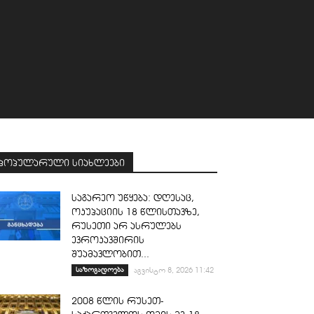
პოპულარული სიახლეები
საგარეო უწყება: დღესაც,
ოკუპაციის 18 წლისთავზე,
რუსეთი არ ასრულებს
ევროკავშირის
შუამავლობით...
საზოგადოება
აგვისტო 8, 2026 11:42
2008 წლის რუსეთ-