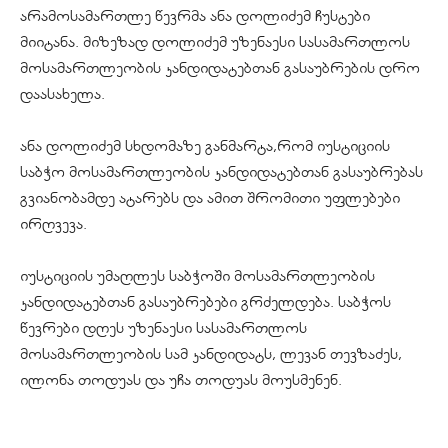
არამოსამართლე წევრმა ანა დოლიძემ ჩუსტები
მიიტანა. მიზეზად დოლიძემ უზენაესი სასამართლოს
მოსამართლეობის კანდიდატებთან გასაუბრების დრო
დაასახელა.
ანა დოლიძემ სხდომაზე განმარტა,რომ იუსტიციის
საბჭო მოსამართლეობის კანდიდატებთან გასაუბრებას
გვიანობამდე ატარებს და ამით შრომითი უფლებები
ირღვევა.
იუსტიციის უმაღლეს საბჭოში მოსამართლეობის
კანდიდატებთან გასაუბრებები გრძელდება. საბჭოს
წევრები დღეს უზენაესი სასამართლოს
მოსამართლეობის სამ კანდიდატს, ლევან თევზაძეს,
ილონა თოდუას და უჩა თოდუას მოუსმენენ.