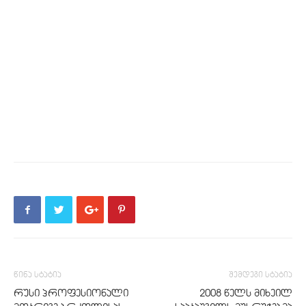
წინა სტატია
შემდეგი სტატია
რუსი პროფესიონალი
2008 წელს მიხეილ