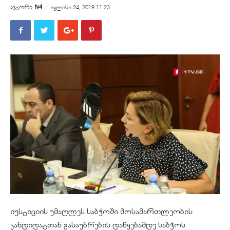
ავტორი
tv4
-
ივლისი 24, 2019 11:23
იუსტიციის უმაღლეს საბჭოში მოსამართლეობის
კანდიდატთან გასაუბრების დაწყებამდე საბჭოს