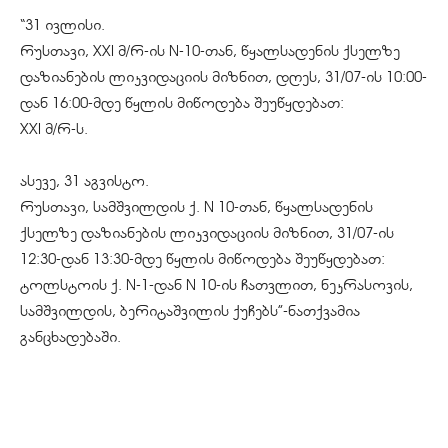
“31 ივლისი.
რუსთავი, XXI მ/რ-ის N-10-თან, წყალსადენის ქსელზე
დაზიანების ლიკვიდაციის მიზნით, დღეს, 31/07-ის 10:00-
დან 16:00-მდე წყლის მიწოდება შეუწყდებათ:
XXI მ/რ-ს.
ასევე, 31 აგვისტო.
რუსთავი, სამშვილდის ქ. N 10-თან, წყალსადენის
ქსელზე დაზიანების ლიკვიდაციის მიზნით, 31/07-ის
12:30-დან 13:30-მდე წყლის მიწოდება შეუწყდებათ:
ტოლსტოის ქ. N-1-დან N 10-ის ჩათვლით, ნეკრასოვის,
სამშვილდის, ბერიტაშვილის ქუჩებს”-ნათქვამია
განცხადებაში.