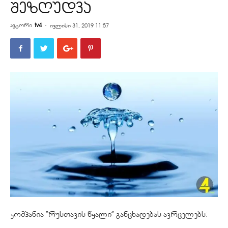
შეზღუდვა
ავტორი
tv4
-
ივლისი 31, 2019 11:57
კომპანია “რუსთავის წყალი” განცხადებას ავრცელებს: