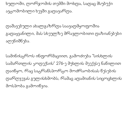
ხულოში, ღორჯომის თემში მოხდა, სადაც მსუბუქი
ავტომობილი ხევში გადავარდა.
დაშავებული ახალგაზრდა საავადმყოფოშია
გადაყვანილი, მას სხეულზე მრავლობითი დაზიანებები
აღენიშნება.
სამინისტროს ინფორმაციით, გამოძიება “სისხლის
სამართლის კოდექსის” 276-ე მუხლის მეექვსე ნაწილით
დაიწყო, რაც სატრანსპორტო მოძრაობისას წესების
დარღვევას გულისხმობს, რამაც ადამიანის სიცოცხლის
მოსპობა გამოიწვია.