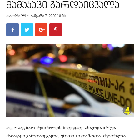
მამაკაცი გარდაიცვალა
ავტორი
tv4
-
იანვარი 7, 2020 18:56
ავტოსაგზაო შემთხვევის შედეგად, ახალგაზრდა
მამაკაცი გარდაიცვალა, ერთი კი დაშავდა. შემთხვევა