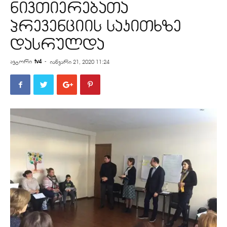
ნივთიერებათა
პრევენციის საკითხზე
დასრულდა
ავტორი
tv4
-
იანვარი 21, 2020 11:24