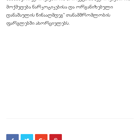
მოქმედება ნარკოტიკებისა და ორგანიზებული
დანაშაულის წინააღმდეგ“ თანამშრომლობის
ფარგლებში ახორციელებს.