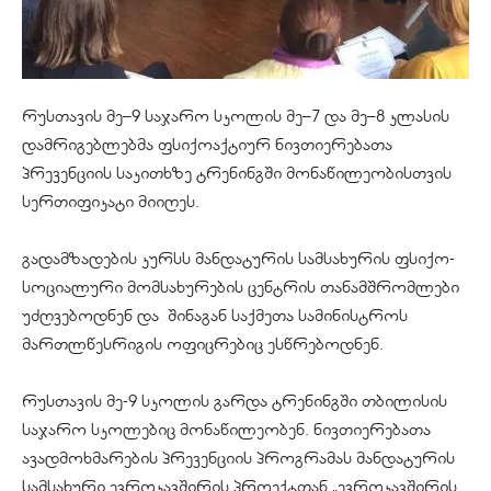
რუსთავის მე–9 საჯარო სკოლის მე–7 და მე–8 კლასის
დამრიგებლებმა
ფსიქოაქტიურ ნივთიერებათა
პრევენციის საკითხზე
ტრენინგში
მონაწილეობისთვის
სერთიფიკატი
მიიღეს.
გადამზადების კურსს მანდატურის სამსახურის ფსიქო-
სოციალური მომსახურების ცენტრის თანამშრომლები
უძღვებოდნენ და შინაგან საქმეთა სამინისტროს
მართლწესრიგის ოფიცრებიც ესწრებოდნენ.
რუსთავის მე-9 სკოლის გარდა
ტრენინგში
თბილისის
საჯარო სკოლებიც მონაწილეობენ. ნივთიერებათა
ავადმოხმარების
პრევენციის პროგრამას მანდატურის
სამსახური ევროკავშირის პროექტთან „ევროკავშირის