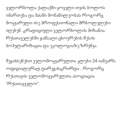
ველორბოლა ქალაქში ყოველი თვის ბოლოს
იმართება და მასში მონაწილეობას როგორც
მოყვარული ისე პროფესიონალი მრბოლელები
იღებენ. ტრადიციული ველორბოლის მიზანია
რუსთაველებში ჯანსაღი ცხოვრების წესის
პოპულარიზაცია და ეკოლოგიაზე ზრუნვა.
შეგახსენებთ ველომოყვარულთა კლუბი 24 იანვარს
ოფიციალურად დარეგისტრირდა , როგორც
რუსთავის ველომოყვარულთა ასოციაცია
“რუსთავველო“.