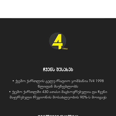
ჩვენს შესახებ
• ქვემო ქართლის ტელე-რადიო კომპანია TV4 1998
წლიდან მაუწყებლობს
• ქვემო ქართლში 430 ათასი მაცხოვრებელია და ჩვენი
მაყურებელი რეგიონის მოსახლეობის 90%-ს მოიცავს