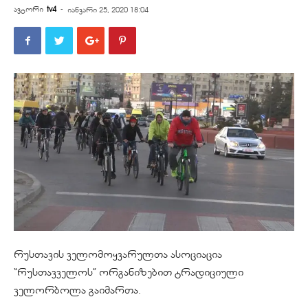
ავტორი
tv4
-
იანვარი 25, 2020 18:04
რუსთავის ველომოყვარულთა ასოციაცია
“რუსთავველოს” ორგანიზებით ტრადიციული
ველორბოლა გაიმართა.