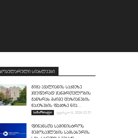
პოპულარული სიახლეები
გიგა ავალიანის საქმეზე
ჯგუფურად ჯანმრთელობის
განზრახ მძიმე დაზიანების
წაქეზების ფაქტზე ნია...
სამართალი
აგვისტო 6, 2026 22:51
ფინანსთა სამინისტროს
შემოსავლების სამსახურის