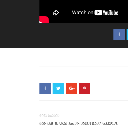
წინა სტატია
გარემოს დაბინძურებით გამოწვეული