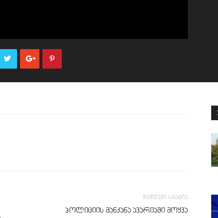
შემდეგი სტატია
პოლიციის მანქანა ავარიაში მოყვა