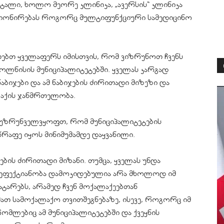
იტალი, ხოლო მეორე კლინიკა, „ავერსის“ კლინიკა
ციონირებას როგორც მულტიფუნქციური სამედიცინო
ეთებთ ყველაფერს იმისთვის, რომ ვიზრუნოთ ჩვენს
ლნისის მუნიციპალიტეტებში. ყველას კარგად
აბიჯები და ამ ნაბიჯების ძირითადი მიზეზი და
ლაქის ჯანმრთელობა.
ა უზრუნველვყოფთ, რომ მუნიციპალიტეტების
წრაფე იყოს მინიმუმამდე დაყვანილი.
ჯების ძირითადი მიზანი. თუმცა, ყველას უნდა
და ეფექტიანობა დამოკიდებულია არა მხოლოდ იმ
ტარებს, არამედ ჩვენ მოქალაქეებთან
ათ სამოქალაქო თვითშეგნებაზე, ისევე, როგორც იმ
ომლებიც ამ მუნიციპალიტეტებში და ქვეყნის