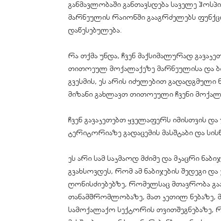
განმავლობაში განთავსდება საველე ჰოსპ
მარნეულის რაიონში გააგრძელებს ფუნქ
დაწესებულება.
რა თქმა უნდა, ჩვენ მაქსიმალურად გავაკ
თითოეულ მოქალაქეზე მარნეულისა და ბო
გვესმის, ეს არის იძულებით გადადგმული ნ
მიზანი გახლავთ თითოეული ჩვენი მოქა
ჩვენ გავაკეთებთ ყველაფერს იმისთვის დ
ტერიტორიაზე გადაცემის მასშტაბი და სის
ეს არი სამ საკმაოდ მძიმე და მკაცრი ნაბი
გვახსოვდეს, რომ ამ ნაბიჯების შედეგი 
ღონისძიებებზე, რომელსაც მთავრობა გაა
თანამშრომლობაზე, მათ კეთილ ნებაზე, მ
სამოქალაქო სექტორის თვითშეგნებაზე, რ