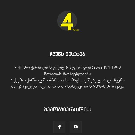
ჩვენს შესახებ
• ქვემო ქართლის ტელე-რადიო კომპანია TV4 1998
წლიდან მაუწყებლობს
• ქვემო ქართლში 430 ათასი მაცხოვრებელია და ჩვენი
მაყურებელი რეგიონის მოსახლეობის 90%-ს მოიცავს
შემოგვიერთდით