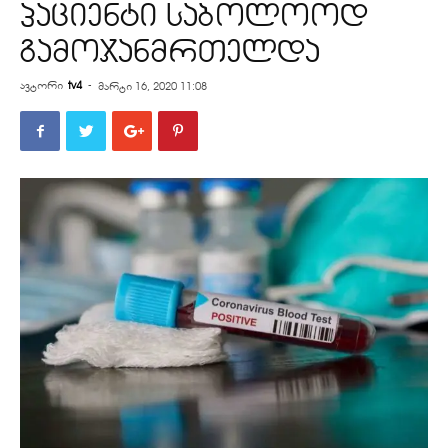
პაციენტი საბოლოოდ
გამოჯანმრთელდა
ავტორი
tv4
-
მარტი 16, 2020 11:08