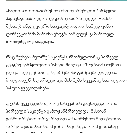
ახალი კორონავირუსით ინფიცირებული პირველი
პაციენტი საბოლოოდ გამოჯანმრთელდა, – ამის
შესახებ ინფექციური საავადმყოფოს სამედიცინო
დირექტორმა მარინა ეზუგბაიამ დღეს გამართულ
ბრიფინგზე განაცხადა.
რაც შეეხება მეორე პაციენტს, რომელთანაც პირველ
ტესტზე უარყოფითი პასუხი მიიღეს, ეზუგბაიას თქმით,
დღეს კიდევ ერთი ტესტირება ჩაუტარდება და დღის
ბოლოსკენ, სავარაუდოდ, მის შემთხვევაშიც საბოლოო
პასუხი გვეცოდინება.
„გუშინ უკვე დღის მეორე ნახევარში გაცხადდა, რომ
პირველი პაციენტი გამოჯანმრთელდა. მასთან
განმეორებით ორჯერადად ტესტირებით მიღებულია
უარყოფითი პასუხი. მეორე პაციენტი, რომელთანაც