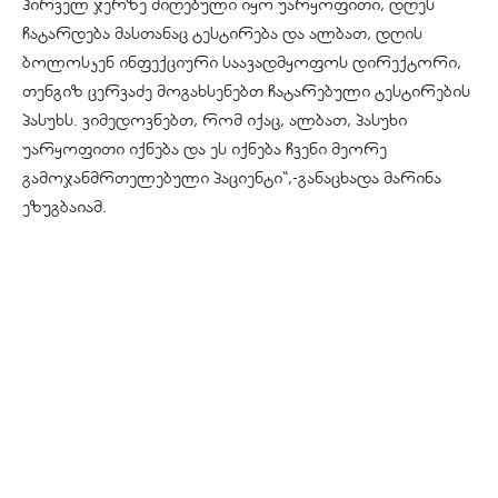
პირველ ჯერზე მიღებული იყო უარყოფითი, დღეს
ჩატარდება მასთანაც ტესტირება და ალბათ, დღის
ბოლოსკენ ინფექციური საავადმყოფოს დირექტორი,
თენგიზ ცერვაძე მოგახსენებთ ჩატარებული ტესტირების
პასუხს. ვიმედოვნებთ, რომ იქაც, ალბათ, პასუხი
უარყოფითი იქნება და ეს იქნება ჩვენი მეორე
გამოჯანმრთელებული პაციენტი“,-განაცხადა მარინა
ეზუგბაიამ.