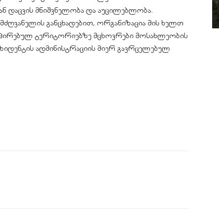
ან დაცვის მნიშვნელობა და აუცილებლობა.
ძღვანელის განცხადებით, ორგანიზაცია მის ხელთ
კუპირებულ ტერიტორიებზე მცხოვრები მოსახლეობის
პრეზიდენტის ადმინისტრაციის მიერ გავრცელებულ