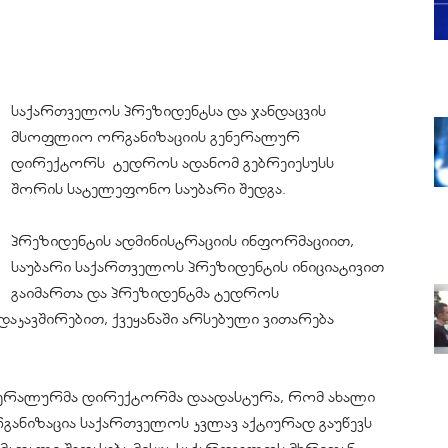
საქართველოს პრეზიდენტსა და ჯანდაცვის
მსოფლიო ორგანიზაციის გენერალურ
დირექტორს ტედროს ადანომ გებრეიესუსს
შორის სატელეფონო საუბარი შედგა.
პრეზიდენტის ადმინისტრაციის ინფორმაციით,
საუბარი საქართველოს პრეზიდენტის ინიციატივით
გაიმართა და პრეზიდენტმა ტედროს
აკავშირებით, ქვეყანაში არსებული ვითარება
ნერალურმა დირექტორმა დაადასტურა, რომ ახალი
ანიზაცია საქართველოს კვლავ აქტიურად გაუწევს