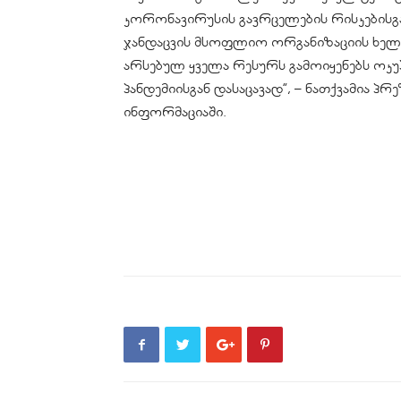
კორონავირუსის გავრცელების რისკებისგ
ჯანდაცვის მსოფლიო ორგანიზაციის ხელმ
არსებულ ყველა რესურს გამოიყენებს ო
პანდემიისგან დასაცავად”, – ნათქვამია 
ინფორმაციაში.