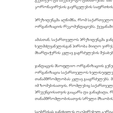
ტექნიკურ და საექსპერტო დახმარებას. მა
კორონავირუსის გავრცელების საფრთხის
პრეზიდენტმა აღნიშნა, რომ საქართველო
ორგანიზაციის რეკომენდაციებს, ქვეყანაშ
ამასთან, საქართველოს პრეზიდენტმა ჯა
ხელმძღვანელისგან პირობა მიიღო ვირუსთ
მხარდაჭერის კვლავ გაგრძელების შესახებ
ჯანდაცვის მსოფლიო ორგანიზაციის გენ
ორგანიზაცია საქართველოს ხელისუფლე
თანამშრომლობას კვლავ გააგრძელებს. 
იმ ზომებისათვის, რომლებიც საქართვე
პრევენციისათვის გაატარა და განაცხადა
თანამშრომლობისათვის სრული მზაობისა
საუბრისას განიხილეს ოკუპირებულ ტერ