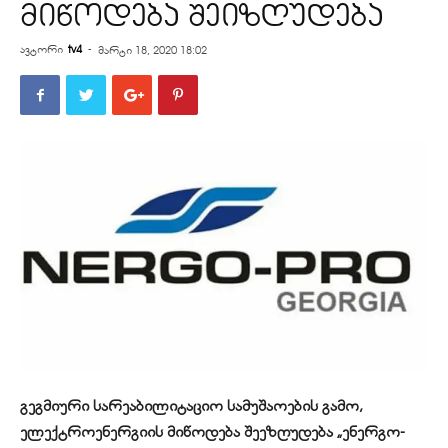
მიწოდება შეიზღუდება
ავტორი
tv4
-
მარტი 18, 2020 18:02
გეგმიური სარეაბილიტაციო სამუშაოების გამო,
ელექტროენერგიის მიწოდება შეეზღუდება „ენერგო-