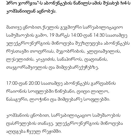
პრო ჯორჯია“-ს აბონენტების ნაწილს-ამის შესახებ tv4-ს
კომპანიიდან აცნობეს.
მათივე ცნობით,ქსელის გეგმიური სარეაბილიტაციო
სამუშაოების გამო, 19 მარტს 14:00-დან 14:30 საათამდე
ელექტროენერგიის მიწოდება შეეზღუდება აბონენტებს
რუსთავში თოდრიას, მეგობრიბის, კლდიაშვილის,
ლესელიძის, კიკვიძის, სანაპიროს, დადიანის,
თავგორაშვიულის და მიმდებარექუჩებზე,
17:00-დან 20:00 საათამდე აბონენტებს გარდაბნის
რაიონის სოფლებში წინუბანი, დიდი ლილო,
ნასაგური, ლოჭინი და მიმდებარე სოფლებში.
კომპანიის ცნობით, სარეაბილიტაციო სამუშაოების
დასრულების თანავე, ელექტროენერგიის მიწოდება
აღდგება ჩვეულ რეჟიმში.