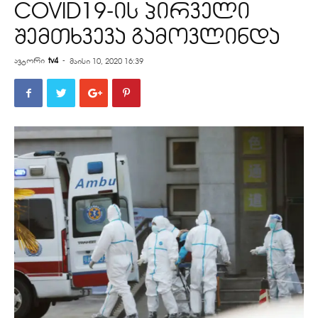
COVID19-ის პირველი
შემთხვევა გამოვლინდა
ავტორი
tv4
-
მაისი 10, 2020 16:39