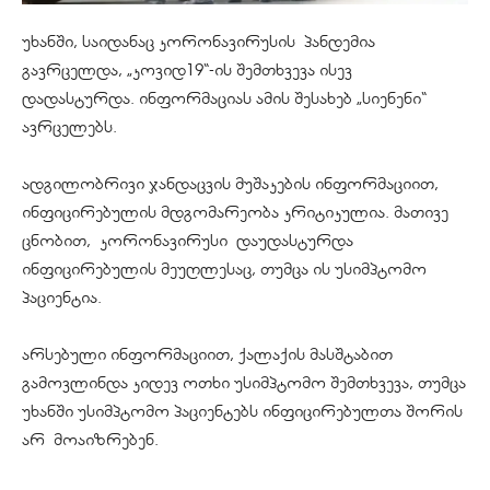
უხანში, საიდანაც
კორონავირუსის
პანდემია
გავრცელდა, „კოვიდ19“-ის შემთხვევა ისევ
დადასტურდა. ინფორმაციას ამის შესახებ „
სიენენი
“
ავრცელებს.
ადგილობრივი ჯანდაცვის მუშაკების ინფორმაციით,
ინფიცირებულის მდგომარეობა კრიტიკულია. მათივე
ცნობით,
კორონავირუსი
დაუდასტურდა
ინფიცირებულის მეუღლესაც, თუმცა ის უსიმპტომო
პაციენტია.
არსებული ინფორმაციით, ქალაქის მასშტაბით
გამოვლინდა კიდევ ოთხი უსიმპტომო შემთხვევა, თუმცა
უხანში უსიმპტომო პაციენტებს ინფიცირებულთა შორის
არ
მოაიზრებენ
.