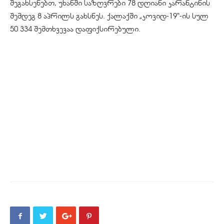
შეგახსენებთ, უხანში საზღვრები 78 დღიანი კარანტინის
შემდეგ 8 აპრილს გახსნეს. ქალაქში „კოვიდ-19“-ის სულ
50 334 შემთხვევაა დაფიქსირებული.