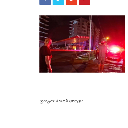
ფოტო: Imedinews.ge