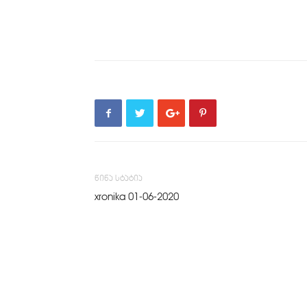
წინა სტატია
xronika 01-06-2020