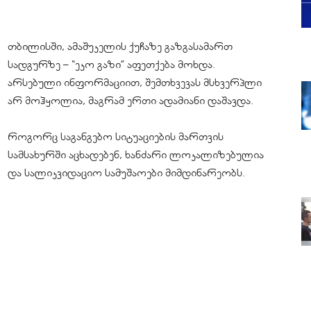
თბილისში, ამაშუკელის ქუჩაზე გაზგასამართ
სადგურზე – “ეკო გაზი” აფეთქება მოხდა.
არსებული ინფორმაციით, შემთხვევას მსხვერპლი
არ მოჰყოლია, მაგრამ ერთი ადამიანი დაშავდა.
როგორც საგანგებო სიტუაციების მართვის
სამსახურში აცხადებენ, ხანძარი ლოკალიზებულია
და სალიკვიდაციო სამუშაოები მიმდინარეობს.