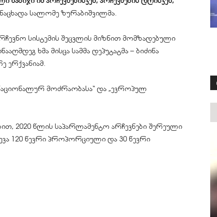
ნაბიჯი იმ არჩევნებისკენ, არჩევნების დღისკენ,
განაცხადა სალომე ზურაბიშვილმა.
არჩევნო სისტემის შეცვლის მიზნით მომზადებული
ააღმდეგ ხმა მისცა სამმა დეპუტატმა – ბიძინა
ე ერქვანიამ.
„ნაციონალურ მოძრაობასა“ და „ევროპულ
ით, 2020 წლის საპარლამენტო არჩევნები შერეული
ევა 120 წევრი პროპორციული და 30 წევრი