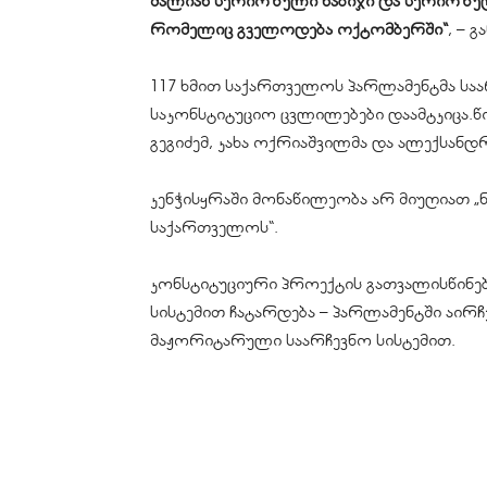
ძალიან სერიოზული ნაბიჯი და სერიოზული 
რომელიც გველოდება ოქტომბერში“
, – 
117 ხმით საქართველოს პარლამენტმა სა
საკონსტიტუციო ცვლილებები დაამტკიცა.წინ
გეგიძემ, კახა ოქრიაშვილმა და ალექსანდრ
კენჭისყრაში მონაწილეობა არ მიუღიათ 
საქართველოს“.
კონსტიტუციური პროექტის გათვალისწინებ
სისტემით ჩატარდება – პარლამენტში აირჩ
მაჟორიტარული საარჩევნო სისტემით.