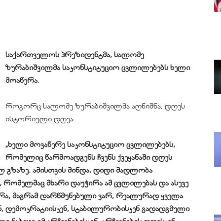
საქართველოს პრეზიდენტმა, სალომე
ზურაბიშვილმა საკონსტიტუციო ცვლილებებს ხელი
მოაწერა.
როგორც სალომე ზურაბიშვილმა აღნიშნა, დღეს
ისტორიული დღეა.
„ხელი მოვაწერე საკონსტიტუციო ცვლილებებს,
რომელიც წარმოადგენს ჩვენს ქვეყანაში დღეს
 გზაზე. ამისთვის მინდა, დიდი მადლობა
, რომელმაც მხარი დაუჭირა ამ ცვლილებას და ასევე
ირა, მაგრამ დარწმუნებული ვარ, რეალურად ყველა
ენ, დემოკრატიისკენ, სტაბილურობისკენ გადადგმული