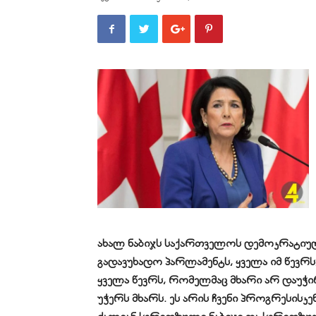
ახალ ნაბიჯს საქართველოს დემოკრატიულ
გადავუხადო პარლამენტს, ყველა იმ წევრს
ყველა წევრს, რომელმაც მხარი არ დაუჭ
უჭერს მხარს. ეს არის ჩვენი პროგრესისკ