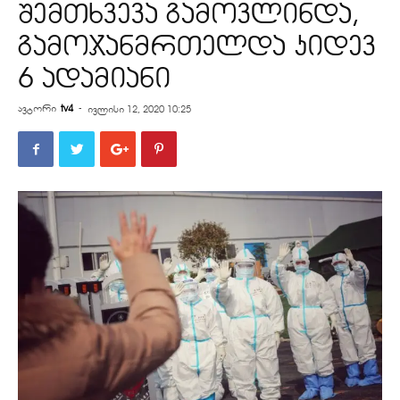
შემთხვევა გამოვლინდა,
გამოჯანმრთელდა კიდევ
6 ადამიანი
ავტორი
tv4
-
ივლისი 12, 2020 10:25