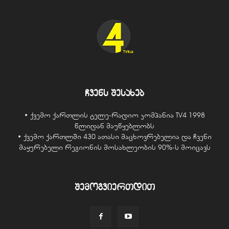
ჩვენს შესახებ
• ქვემო ქართლის ტელე-რადიო კომპანია TV4 1998
წლიდან მაუწყებლობს
• ქვემო ქართლში 430 ათასი მაცხოვრებელია და ჩვენი
მაყურებელი რეგიონის მოსახლეობის 90%-ს მოიცავს
შემოგვიერთდით