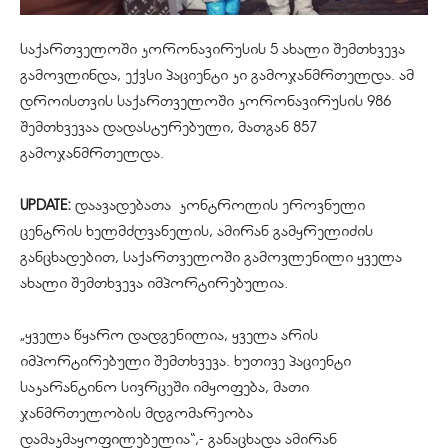
საქართველოში
კორონავირუსის
5 ახალი შემთხვევა
გამოვლინდა, ექვსი პაციენტი კი გამოჯანმრთელდა. ამ
დროისთვის საქართველოში
კორონავირუსის
986
შემთხვევაა დადასტურებული, მათგან 857
გამოჯანმრთელდა.
UPDATE:
დაავადებათა კონტროლის ეროვნული
ცენტრის ხელმძღვანელის, ამირან გამყრელიძის
განცხადებით, საქართველოში გამოვლენილი ყველა
ახალი შემთხვევა იმპორტირებულია.
„ყველა წყარო დადგენილია, ყველა არის
იმპორტირებული შემთხვევა. ხუთივე პაციენტი
საკარანტინო სივრცეში იმყოფება, მათი
ჯანმრთელობის მდგომარეობა
დამაკმაყოფილებელია“,- განაცხადა ამირან