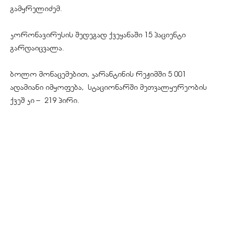
გამყრელიძემ.
კორონავირუსის
შედეგად ქვეყანაში 15 პაციენტი
გარდაიცვალა.
ბოლო მონაცემებით, კარანტინის რეჟიმში 5 001
ადამიანი იმყოფება, სტაციონარში მეთვალყურეობის
ქვეშ კი – 219 პირი.