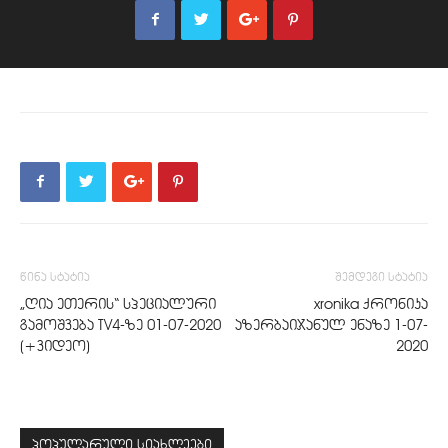
წინა სტატია
შემდეგი სტატია
„ღია ეთერის“ სპეციალური
xronika ქრონიკა
გამოშვება TV4-ზე 01-07-2020
აზერბაიჯანულ ენაზე 1-07-
(+ვიდეო)
2020
პოპულარული სიახლეები