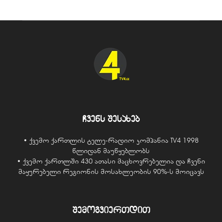
ჩვენს შესახებ
• ქვემო ქართლის ტელე-რადიო კომპანია TV4 1998
წლიდან მაუწყებლობს
• ქვემო ქართლში 430 ათასი მაცხოვრებელია და ჩვენი
მაყურებელი რეგიონის მოსახლეობის 90%-ს მოიცავს
შემოგვიერთდით