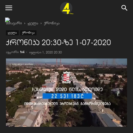
მთავარი
ყველა
ქრონიკა
ყველა
ქრონიკა
ქრონიკა 20:30-ზე 1-07-2020
ავტორი
tv4
-
ივლისი 1, 2020 20:30