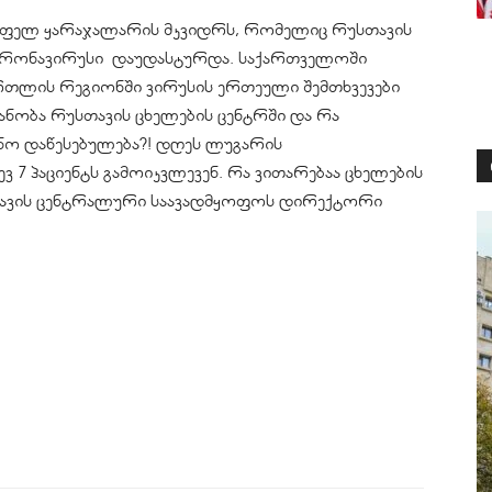
ოფელ
ყარაჯალარის
მკვიდრს, რომელიც რუსთავის
რონავირუსი
დაუდასტურდა. საქართველოში
რთლის რეგიონში ვირუსის ერთეული შემთხვევები
ანობა რუსთავის ცხელების ცენტრში და რა
ნო დაწესებულება?! დღეს ლუგარის
7 პაციენტს გამოიკვლევენ. რა ვითარებაა ცხელების
უსთავის ცენტრალური საავადმყოფოს დირექტორი