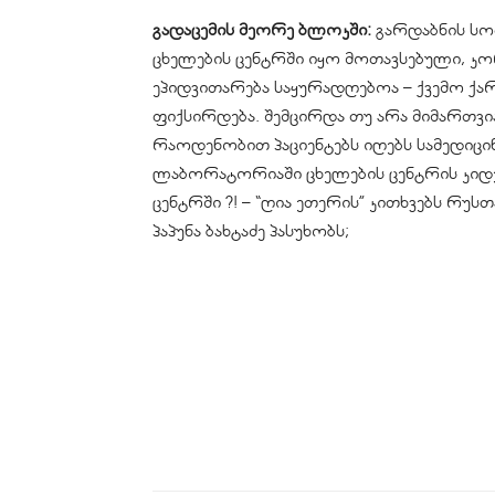
გადაცემის მეორე ბლოკში:
გარდაბნის ს
ცხელების ცენტრში იყო მოთავსებული,
კო
ეპიდვითარება
საყურადღებოა – ქვემო ქა
ფიქსირდება. შემცირდა თუ არა მიმართვი
რაოდენობით პაციენტებს იღებს სამედიცი
ლაბორატორიაში ცხელების ცენტრის კიდევ 
ცენტრში ?! – “ღია ეთერის” კითხვებს რ
პაპუნა ბახტაძე პასუხობს;