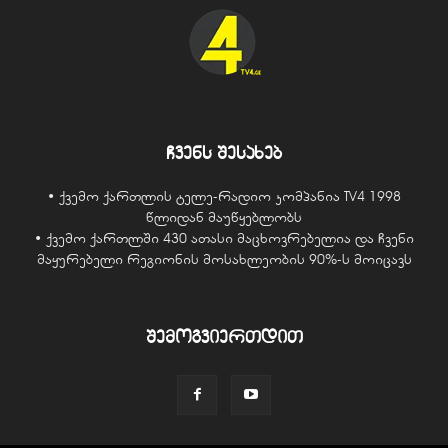
ჩვენს შესახებ
• ქვემო ქართლის ტელე-რადიო კომპანია TV4 1998
წლიდან მაუწყებლობს
• ქვემო ქართლში 430 ათასი მაცხოვრებელია და ჩვენი
მაყურებელი რეგიონის მოსახლეობის 90%-ს მოიცავს
შემოგვიერთდით