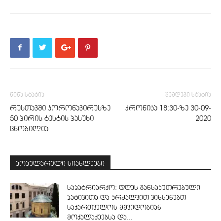
წინა სტატია
შემდეგი სტატია
რუსთავში კორონავირუსზე
ქრონიკა 18:30-ზე 30-09-
50 პირის ტესტის პასუხი
2020
ცნობილია
პოპულარული სიახლეები
საპატრიარქო: დღეს განსაკუთრებული
პატივითა და კრძალვით ვიხსენებთ
საქართველოს მშვიდობიან
მოქალაქეებსა და...