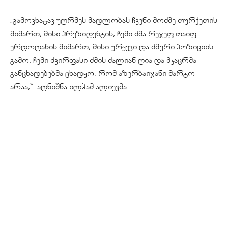
„გამოვხატავ უღრმეს მადლობას ჩვენი მოძმე თურქეთის
მიმართ, მისი პრეზიდენტის, ჩემი ძმა რეჯეფ თაიფ
ერდოღანის მიმართ, მისი ურყევი და ძმური პოზიციის
გამო. ჩემი ძვირფასი ძმის ძალიან ღია და მკაცრმა
განცხადებებმა ცხადყო, რომ აზერბაიჯანი მარტო
არაა,“- აღნიშნა ილჰამ ალიევმა.