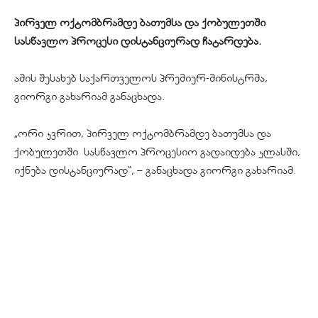
პირველ ოქტომბრამდე ბათუმსა და ქობულეთში
სასწავლო პროცესი დისტანციურად ჩატარდება.
ამის შესახებ საქართველოს პრემიერ-მინისტრმა,
გიორგი გახარიამ განაცხადა.
„ორი კვრით, პირველ ოქტომბრამდე ბათუმსა და
ქობულეთში სასწავლო პროცესიო გადაიდება კლასში,
იქნება დისტანციურად“, – განაცხადა გიორგი გახარიამ.