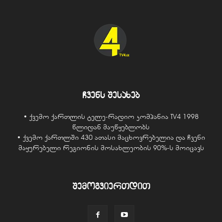
ჩვენს შესახებ
• ქვემო ქართლის ტელე-რადიო კომპანია TV4 1998
წლიდან მაუწყებლობს
• ქვემო ქართლში 430 ათასი მაცხოვრებელია და ჩვენი
მაყურებელი რეგიონის მოსახლეობის 90%-ს მოიცავს
შემოგვიერთდით