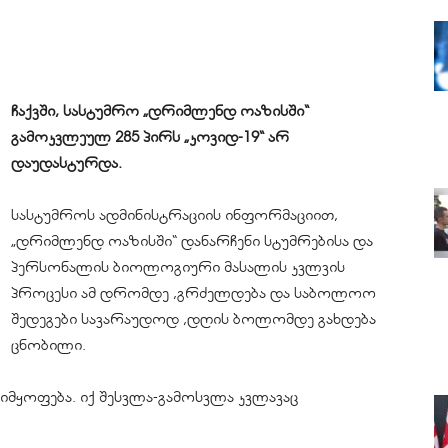
ჩაქვში, სასტუმრო „
დრიმლენდ
ოაზისში“
გამოკვლეულ 285 პირს „კოვიდ-19“ არ
დაუდასტურდა.
სასტუმროს ადმინისტრაციის ინფორმაციით,
„
დრიმლენდ
ოაზისში“ დანარჩენი სტუმრებისა და
პერსონალის ბიოლოგიური მასალის
კვლვის
პროცესი ამ დრომდე ,გრძელდება და საბოლოო
შედეგები სავარაუდოდ ,დღის ბოლომდე გახდება
ცნობილი.
იმყოფება. იქ შესვლა-გამოსვლა კვლავაც