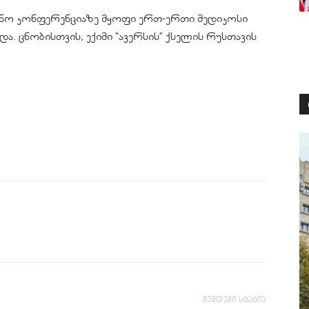
იცინო კონფერენციაზე მყოფი ერთ-ერთი მედიკოსი
ა. ცნობისთვის, ექიმი “ავერსის” ქსელის რუსთავის
შემდეგი სტატია