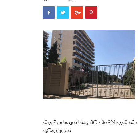
ამ დროისთვის სასტუმროში 924 ადამიანი 
აკრალულია
.