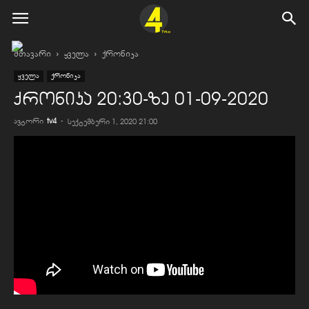
მთავარი
ყველა
ქრონიკა
ყველა
ქრონიკა
ქრონიკა 20:30-ზე 01-09-2020
ავტორი
tv4
-
სექტემბერი 1, 2020 21:00