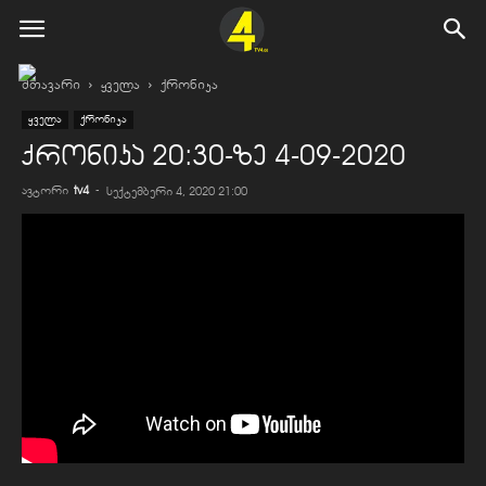
მთავარი
ყველა
ქრონიკა
ყველა
ქრონიკა
ქრონიკა 20:30-ზე 4-09-2020
ავტორი
tv4
-
სექტემბერი 4, 2020 21:00