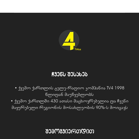
ჩვენს შესახებ
• ქვემო ქართლის ტელე-რადიო კომპანია TV4 1998
წლიდან მაუწყებლობს
• ქვემო ქართლში 430 ათასი მაცხოვრებელია და ჩვენი
მაყურებელი რეგიონის მოსახლეობის 90%-ს მოიცავს
შემოგვიერთდით