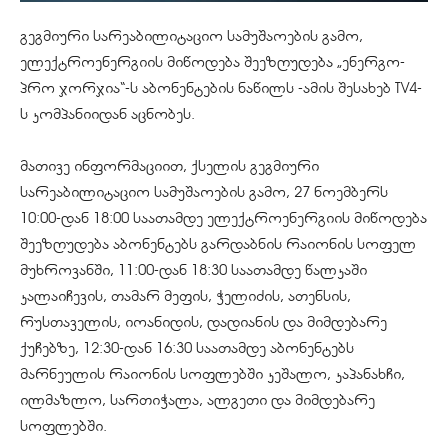
გეგმიური სარეაბილიტაციო სამუშაოების გამო,
ელექტროენერგიის მიწოდება შეეზღუდება „ენერგო-
პრო ჯორჯია“-ს აბონენტების ნაწილს -ამის შესახებ TV4-
ს კომპანიიდან აცნობეს.
მათივე ინფორმაციით, ქსელის გეგმიური
სარეაბილიტაციო სამუშაოების გამო, 27 ნოემბერს
10:00-დან 18:00 საათამდე ელექტროენერგიის მიწოდება
შეეზღუდება აბონენტებს გარდაბნის რაიონის სოფელ
მუხროვანში, 11:00-დან 18:30 საათამდე წალკაში
კალაიჩევის, თამარ მეფის, ჭელიძის, ათენსის,
რუსთაველის, იოანიდის, დადიანის და მიმდებარე
ქუჩებზე, 12:30-დან 16:30 საათამდე აბონენტებს
მარნეულის რაიონის სოფლებში კეშალო, კაპანახჩი,
ილმაზლო, სართიჭალა, ალგეთი და მიმდებარე
სოფლებში.