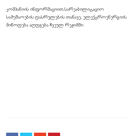
კომპანიის ინფორმაციით,სარეაბილიტაციო
სამუშაოების დასრულების თანავე, ელექტროენერგიის
მიწოდება აღდგება ჩვეულ რეჟიმში.