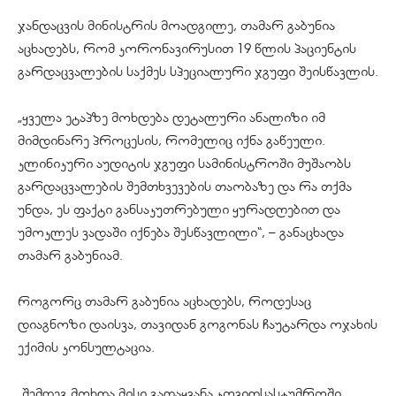
ჯანდაცვის მინისტრის მოადგილე, თამარ გაბუნია
აცხადებს, რომ კორონავირუსით 19 წლის პაციენტის
გარდაცვალების საქმეს სპეციალური ჯგუფი შეისწავლის.
„ყველა ეტაპზე მოხდება დეტალური ანალიზი იმ
მიმდინარე პროცესის, რომელიც იქნა გაწეული.
კლინიკური აუდიტის ჯგუფი სამინისტროში მუშაობს
გარდაცვალების შემთხვევების თაობაზე და რა თქმა
უნდა, ეს ფაქტი განსაკუთრებული ყურადღებით და
უმოკლეს ვადაში იქნება შესწავლილი“, – განაცხადა
თამარ გაბუნიამ.
როგორც თამარ გაბუნია აცხადებს, როდესაც
დიაგნოზი დაისვა, თავიდან გოგონას ჩაუტარდა ოჯახის
ექიმის კონსულტაცია.
„შემდეგ მოხდა მისი გადაყვანა კოვიდსასტუმროში.