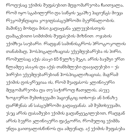
როდესაც ექიმის შეფასებით მდგომარეობა ჩაითვალა,
რომ იყო სტაბილური და საწყის ეტაპზე პაციენტს მიეცა
რეკომენდაცია კოვიდსასტუმროში მკურნალობის.
მაშინვე მოხდა მისი გადაყვანა კვლევებისთვის
დამატებითი სიმძიმის შეფასების მიზნით. ოჯახის
ექიმზეა საუბარი. რადგან სამინისტროს პროტოკოლის
თანახმად, ჰოსპიტალიზაციას ექვემდებარება ის პირი,
რომელსაც აქვს ასაკი 65 წელზე მეტი, არის ბავშვი ერთ
წლამდე ასაკის და აქვს თანხმლები დაავადებები – ეს
პირები ექვემდებარებიან ჰოსპიტალიზაციას, მაგრამ
ექიმის დისკრეციაა ის, რომ შეაფასოს კლინიკური
მდგომარეობა და თუ საჭიროდ ჩათვლის, ასევე
ზოგიერთ შემთხვევაში პაციენტიც ითხოვს ან ბინაზე
დარჩენას ან სასტუმროში გადაყვანას. ამ შემთხვევაში,
ესეც არის დასაშვები ექიმის გადაწყვეტილებით, რადგან
არის ბევრი კლინიკური ფაქტორი, რომელიც ექიმმა
უნდა გაითვალისწინოს და ამდენად, აქ ექიმის შეფასება