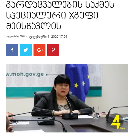
გარდაცვალების საქმეს
სპეციალური ჯგუფი
შეისწავლის
ავტორი
tv4
-
დეკემბერი 1, 2020 17:51