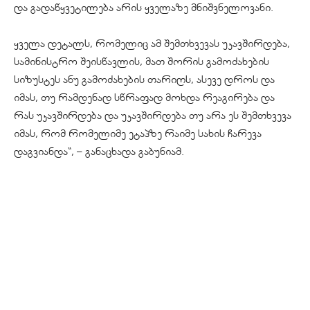
და გადაწყვეტილება არის ყველაზე მნიშვნელოვანი.
ყველა დეტალს, რომელიც ამ შემთხვევას უკავშირდება,
სამინისტრო შეისწავლის, მათ შორის გამოძახების
სიზუსტეს ანუ გამოძახების თარიღს, ასევე დროს და
იმას, თუ რამდენად სწრაფად მოხდა რეაგირება და
რას უკავშირდება და უკავშირდება თუ არა ეს შემთხვევა
იმას, რომ რომელიმე ეტაპზე რაიმე სახის ჩარევა
დაგვიანდა“, – განაცხადა გაბუნიამ.