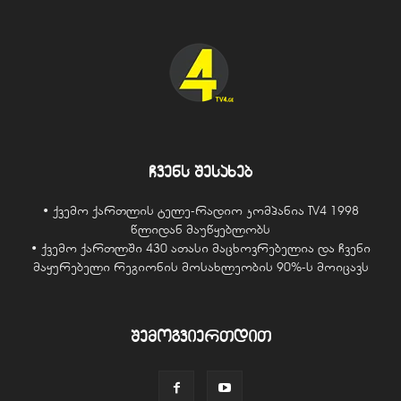
ჩვენს შესახებ
• ქვემო ქართლის ტელე-რადიო კომპანია TV4 1998
წლიდან მაუწყებლობს
• ქვემო ქართლში 430 ათასი მაცხოვრებელია და ჩვენი
მაყურებელი რეგიონის მოსახლეობის 90%-ს მოიცავს
შემოგვიერთდით