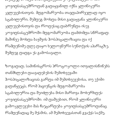
კოვიდსასტუმროდან გადაყვანილ იქნა კლინიკური
კვლევებისთვის. მდგომარეობა თავდაპირველად იყო
სტაბილური, შემდეგ მოხდა მისი გადაყვანა კლინიკური
კვლევებისთვის და როდესაც დაბრუნდა ისევ
კოვიდსასტუმროში მდგომარეობა დამძიმდა სწრაფად.
მაშინვე მოხდა ბავშვის ჰოსპიტალიზაცია და იქ
რამდენიმე დღე დაყო ხელოვნური სუნთქვის აპარატზე,
შემდეგ დადგა ეს გამოსავალი.
ზოგადად, სამინისტროს პროტოკოლი ითვალისწინებს
თანმხლები დაავადებების შემთხვევაში
ჰოსპიტალიზაციას გარდა იმ შემთხვევებისა, თუ ექიმი
გადაწყვეტს, რომ პაციენტის მდგომარეობა
სტაბილურია და შეიძლება მისი მართვა მოხერხდეს
კოვიდსასტუმროში. იმ დაშვებით, რომ კლინიკური
გამოკვლევები მას ჩაუტარდება კოვიდსასტუმროდანაც.
რამდენადაც მე მესმის, ამ შემთხვევასთან გვაქვს საქმე,