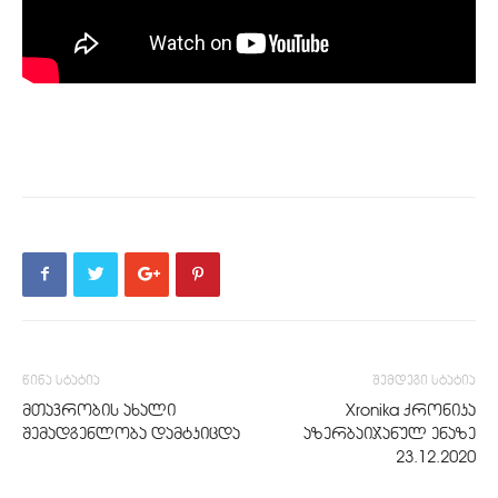
წინა სტატია
შემდეგი სტატია
მთავრობის ახალი
Xronika ქრონიკა
შემადგენლობა დამტკიცდა
აზერბაიჯანულ ენაზე
23.12.2020