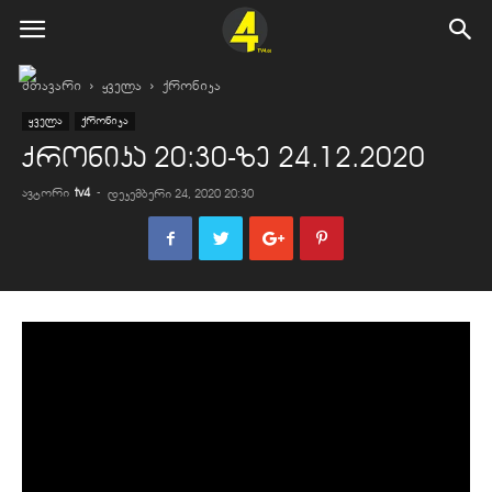
მთავარი
ყველა
ქრონიკა
ყველა
ქრონიკა
ქრონიკა 20:30-ზე 24.12.2020
ავტორი
tv4
-
დეკემბერი 24, 2020 20:30