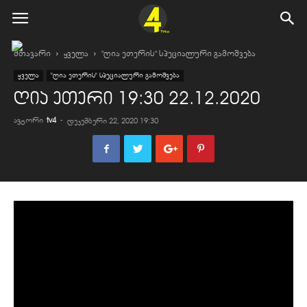
მთავარი
ყველა
"ღია ეთერის" სპეციალური გამოშვება
ყველა
"ღია ეთერის" სპეციალური გამოშვება
ღია ეთერი 19:30 22.12.2020
ავტორი
tv4
-
დეკემბერი 22, 2020 19:30