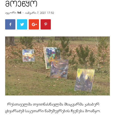
მოეწყო
ავტორი
tv4
-
იანვარი 7, 2021 17:52
რუსთაველმა თვითნასწავლმა მხატვარმა კახაბერ
ცხვარაძემ საკუთარი ნამუშევრების ჩვენება მოაწყო.