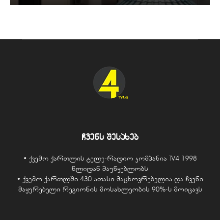
ჩვენს შესახებ
• ქვემო ქართლის ტელე-რადიო კომპანია TV4 1998
წლიდან მაუწყებლობს
• ქვემო ქართლში 430 ათასი მაცხოვრებელია და ჩვენი
მაყურებელი რეგიონის მოსახლეობის 90%-ს მოიცავს