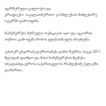
ფერწერული ტილოები და
გრაფიკები საკალათბურთო კომპლექსის მიმდებარე
სკვერში გამოიფინა.
ნამუშევრები შერეული თემატიკის იყო და ავტორის
თქმით, გამოფენა შობის დღესასწაულს მიეძღვნა.
კახაბერ ცხვარაძე გაერთიანება გამას წევრია, ხატვა 2011
წლიდან დაიწყო და მისი ნამუშევრების ჩვენება
სხვადასხვა დროს საქართველოს რამდენიმე ქალაქში
გაიმართა.