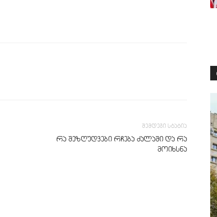
შემდეგი სტატია
რა შეზღუდვები რჩება ძალაში და რა
მოიხსნა