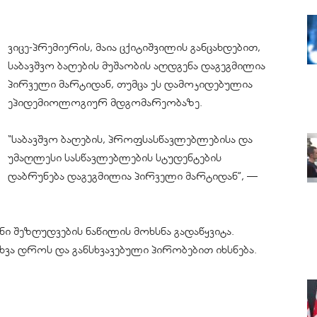
ვიცე-პრემიერის, მაია ცქიტიშვილის განცახდებით,
საბავშვო ბაღების მუშაობის აღდგენა დაგეგმილია
პირველი მარტიდან, თუმცა ეს დამოკიდებულია
ეპიდემიოლოგიურ მდგომარეობაზე.
“საბავშვო ბაღების, პროფსასწავლებლებისა და
უმაღლესი სასწავლებლების სტუდენტების
დაბრუნება დაგეგმილია პირველი მარტიდან”, —
ი შეზღუდვების ნაწილის მოხსნა გადაწყვიტა.
სხვა დროს და განსხვავებული პირობებით იხსნება.