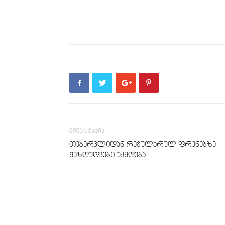
წინა სტატია
თებერვლიდან რეგულარულ ფრენებზე
შეზღუდვები უქმდება