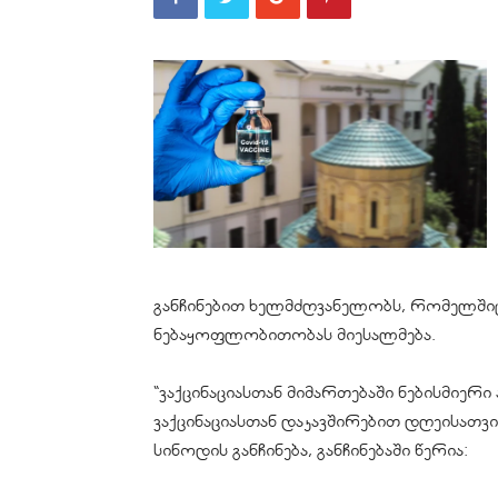
განჩინებით ხელმძღვანელობს, რომელშიც 
ნებაყოფლობითობას მიესალმება.
“ვაქცინაციასთან მიმართებაში ნებისმიერი
ვაქცინაციასთან დაკავშირებით დღეისათვ
სინოდის განჩინება, განჩინებაში წერია: