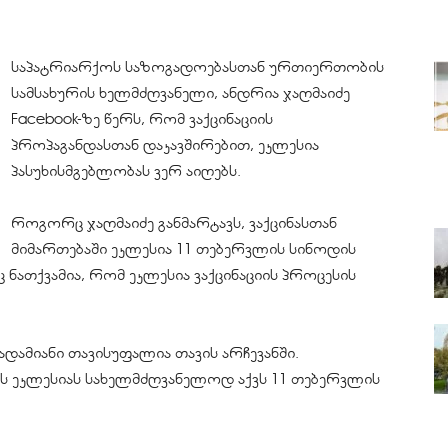
საპატრიარქოს საზოგადოებასთან ურთიერთობის
სამსახურის ხელმძღვანელი, ანდრია ჯაღმაიძე
Facebook-ზე წერს, რომ ვაქცინაციის
პროპაგანდასთან დაკავშირებით, ეკლესია
პასუხისმგებლობას ვერ აიღებს.
როგორც ჯაღმაიძე განმარტავს, ვაქცინასთან
მიმართებაში ეკლესია 11 თებერვლის სინოდის
ნათქვამია, რომ ეკლესია ვაქცინაციის პროცესის
 ადამიანი თავისუფალია თავის არჩევანში.
ის ეკლესიას სახელმძღვანელოდ აქვს 11 თებერვლის