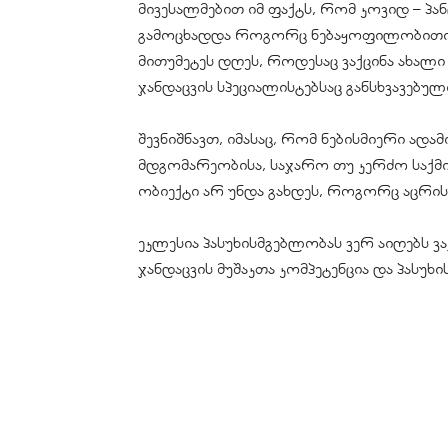
მივესალმებით იმ ფაქტს, რომ კოვიდ – პა
გამოცხადდა როგორც ნებაყოფილობითი დ
მითუმეტეს დღეს, როდესაც ვაქცინა ახალი შ
ჯანდაცვის სპეციალისტებსაც განსხვავებულ
შევნიშნავთ, იმასაც, რომ ნებისმიერი ადა
მდგომარეობისა, საჯარო თუ კერძო საქმია
ობიექტი არ უნდა გახდეს, როგორც აცრის,
ეკლესია პასუხისმგებლობას ვერ აიღებს ვ
ჯანდაცვის მუშაკთა კომპეტენცია და პასუხ