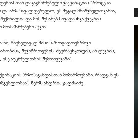
ნდემიასთან დაკავშირებული ვაქცინაციის პროცესი
ა არა სავალდებულო; ეს მეტად მნიშვნელოვანია,
ექმნილია და მის შესახებ სხვადასხვა ქვეყნის
ი მოსაზრებები აქვთ.
მიანი, მიუხედავად მისი საზოგადოებრივი
ნობისა, შევიწროვების, შეურაცხყოფის, ან დევნის,
 ისე აუცრელობის შემთხვევაში”.
აქცინაციის პროპაგანდასთან მიმართებაში, რადგან ეს
ისმგებლობაა”,-წერს ანდრია ჯაღმაიძე.