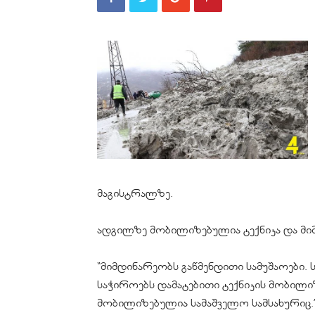
მაგისტრალზე.
ადგილზე მობილიზებულია ტექნიკა და მიმ
“მიმდინარეობს გაწმენდითი სამუშაოები. ს
საჭიროებს დამატებითი ტექნიკის მობილიზ
მობილიზებულია სამაშველო სამსახურიც.”