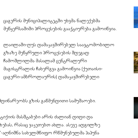
ცაგერის მუნიციპალიტეტში უხვმა ნალექებმა
მეწყერსაშიში პროცესების გააქტიურება გამოიწვია.
ლაილაში-ღუს დამაკავშირებელ საავტომობილო
გზაზე მეწყრული პროცესების შდეგად
ჩამოშლილმა მასალამ ცენტრალური
მაგისტრალის ჩახერგვა გამოიწვია (ქუთაისი-
ცაგერი-ამბროლაურის) დამაკავშირებელი
დინარეობს გზის გაწმენდითი სამუშაოები.
ტიქიის მასშტაბები არის ძალიან დიდი და
ებას, რასაც ვაკეთებთ ახლა. ასევე ადგილზე
-აღნიშნა სახელმწიფო რწმუნებულმა პაპუნა