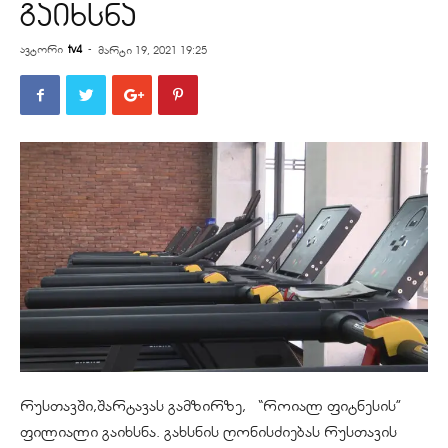
გაიხსნა
ავტორი
tv4
-
მარტი 19, 2021 19:25
რუსთავში,შარტავას გამზირზე, “როიალ ფიტნესის”
ფილიალი გაიხსნა. გახსნის ღონისძიებას რუსთავის