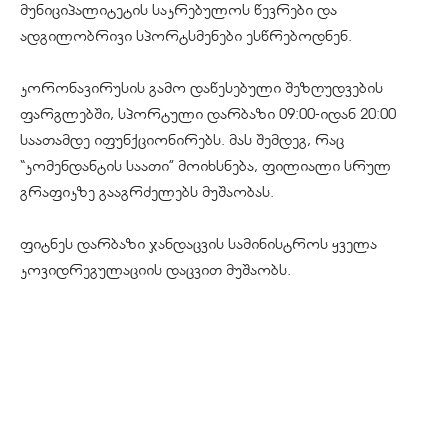
მუნიციპალიტეტის საკრებულოს წევრები და
ადგილობრივი სპორტსმენები ესწრებოდნენ.
კორონავირუსის გამო დაწესებული შეზღუდვების
ფარგლებში, სპორტული დარბაზი 09:00-იდან 20:00
საათამდე იფუნქციონირებს. მას შემდეგ, რაც
“კომენდანტის საათი” მოიხსნება, ფილიალი სრულ
გრაფიკზე გააგრძელებს მუშაობას.
ფიტნეს დარბაზი ჯანდაცვის სამინისტროს ყველა
კოვიდრეგულაციის დაცვით მუშაობს.