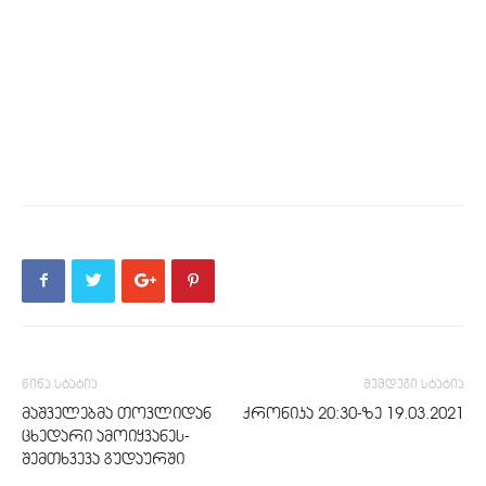
წინა სტატია
შემდეგი სტატია
მაშველებმა თოვლიდან
ქრონიკა 20:30-ზე 19.03.2021
ცხედარი ამოიყვანეს-
შემთხვევა გუდაურში