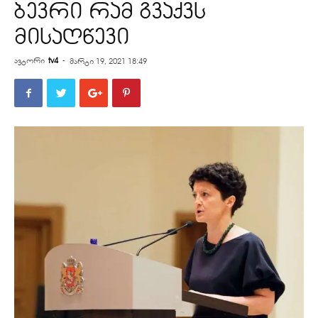
ბევრი რამ გვაქვს
მისაღწევი
ავტორი
tv4
-
მარტი 19, 2021 18:49