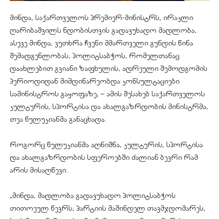
მინდა, საქართველოს პრემიერ-მინისტრს, ირაკლი
ღარიბაშვილს ნდობისთვის გადავუხადო მადლობა,
ასევე მინდა, ვუთხრა ჩვენი მმართველი გუნდის წინა
შემადგენლობას, პოლიტსაბჭოს, რომელთანაც
დაახლებით გვიანი ზაფხულის, ადრეული შემოდგომის
პერიოდიდან მიმდინარეობდა კონსულტაციები
სამინისტროს გაყოფაზე, – ამის შესახებ საქართველოს
კულტურის, სპორტისა და ახალგაზრდობის მინისტრმა,
თეა წულუკიანმა განაცხადა.
როგორც წულუკიანმა აღნიშნა, კულტურის, სპორტისა
და ახალგაზრდობის სფეროებში ძალიან ბევრი რამ
არის მისაღწევი.
„მინდა, მადლობა გადავუხადო პოლიტსაბჭოს
თითოეულ წევრს, პარტიის მაშინდელ თავმჯდომარეს,