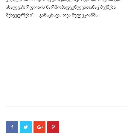
ახალგაზრდობის წარმომადგენლებთანაც მექნება
შეხვედრები“, – განაცხადა თეა წულუკიანმა.