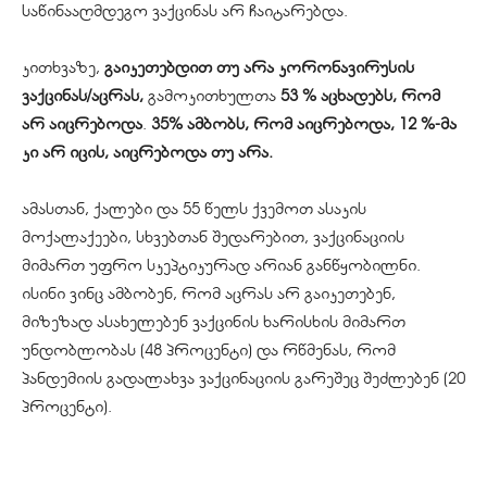
საწინააღმდეგო ვაქცინას არ ჩაიტარებდა.
კითხვაზე,
გაიკეთებდით თუ არა კორონავირუსის
ვაქცინას/აცრას,
გამოკითხულთა
53 % აცხადებს, რომ
არ აიცრებოდა
.
35% ამბობს, რომ აიცრებოდა, 12 %-მა
კი არ იცის, აიცრებოდა თუ არა.
ამასთან, ქალები და 55 წელს ქვემოთ ასაკის
მოქალაქეები, სხვებთან შედარებით, ვაქცინაციის
მიმართ უფრო სკეპტიკურად არიან განწყობილნი.
ისინი ვინც ამბობენ, რომ აცრას არ გაიკეთებენ,
მიზეზად ასახელებენ ვაქცინის ხარისხის მიმართ
უნდობლობას (48 პროცენტი) და რწმენას, რომ
პანდემიის გადალახვა ვაქცინაციის გარეშეც შეძლებენ (20
პროცენტი).